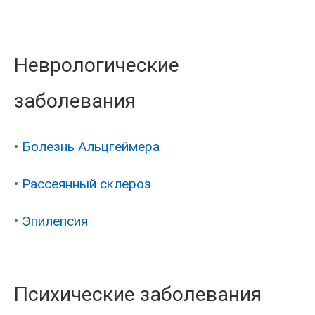
Неврологические
заболевания
•
Болезнь Альцгеймера
•
Рассеянный склероз
•
Эпилепсия
Психические заболевания