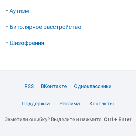
•
Аутизм
•
Биполярное расстройство
•
Шизофрения
RSS
ВКонтакте
Одноклассники
Поддержка
Реклама
Контакты
Заметили ошибку? Выделите и нажмите:
Ctrl + Enter