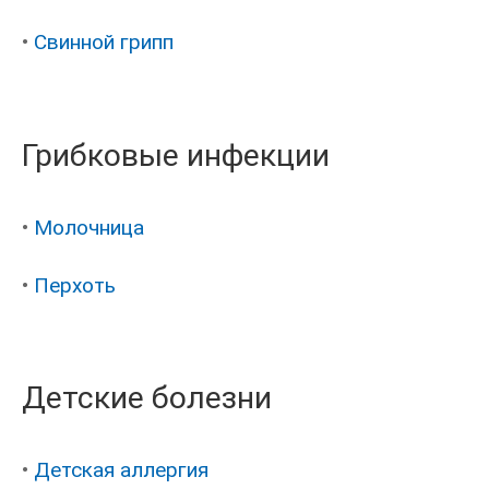
•
Свинной грипп
Грибковые инфекции
•
Молочница
•
Перхоть
Детские болезни
•
Детская аллергия