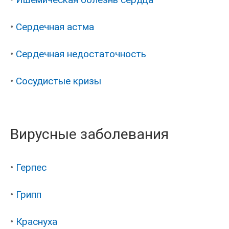
•
Сердечная астма
•
Сердечная недостаточность
•
Сосудистые кризы
Вирусные заболевания
•
Герпес
•
Грипп
•
Краснуха