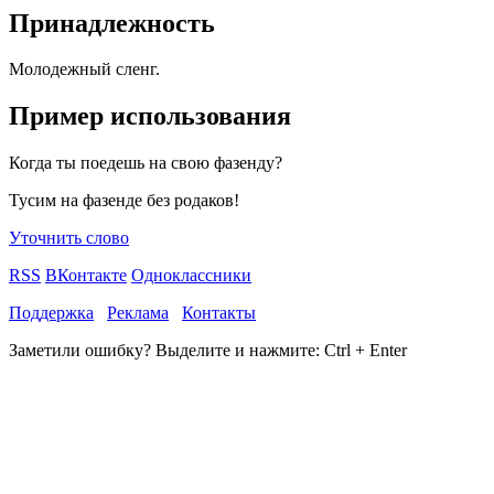
Принадлежность
Молодежный сленг.
Пример использования
Когда ты поедешь на свою фазенду?
Тусим на фазенде без родаков!
Уточнить слово
RSS
ВКонтакте
Одноклассники
Поддержка
Реклама
Контакты
Заметили ошибку? Выделите и нажмите:
Ctrl + Enter