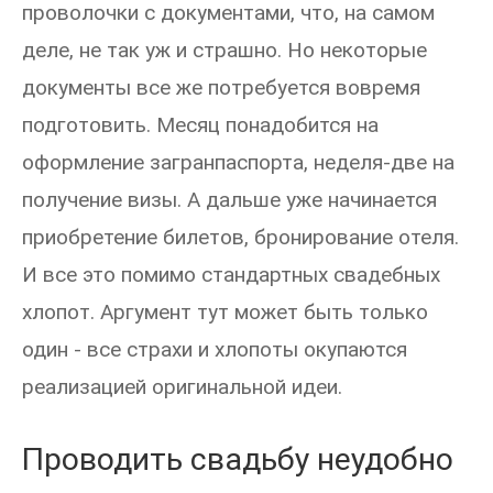
проволочки с документами, что, на самом
деле, не так уж и страшно. Но некоторые
документы все же потребуется вовремя
подготовить. Месяц понадобится на
оформление загранпаспорта, неделя-две на
получение визы. А дальше уже начинается
приобретение билетов, бронирование отеля.
И все это помимо стандартных свадебных
хлопот. Аргумент тут может быть только
один - все страхи и хлопоты окупаются
реализацией оригинальной идеи.
Проводить свадьбу неудобно