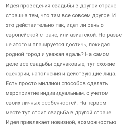
Идея проведения свадьбы в другой стране
страшна тем, что там все совсем другое. И
это действительно так, идет ли речь о
европейской стране, или азиатской. Но разве
не этого и планируется достичь, покидая
родной город и уезжая вдаль? На самом
деле все свадьбы одинаковые, тут схожие
сценарии, наполнения и действующие лица.
Есть просто миллион способов сделать
мероприятие индивидуальным, с учетом
своих личных особенностей. На первом
месте тут стоит свадьба в другой стране.
Идея привлекает новизной, возможностью