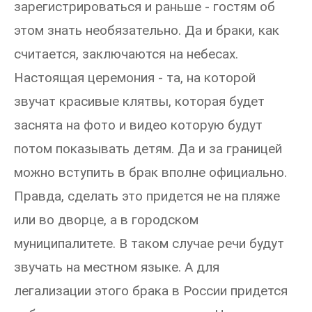
зарегистрироваться и раньше - гостям об
этом знать необязательно. Да и браки, как
считается, заключаются на небесах.
Настоящая церемония - та, на которой
звучат красивые клятвы, которая будет
заснята на фото и видео которую будут
потом показывать детям. Да и за границей
можно вступить в брак вполне официально.
Правда, сделать это придется не на пляже
или во дворце, а в городском
муниципалитете. В таком случае речи будут
звучать на местном языке. А для
легализации этого брака в России придется