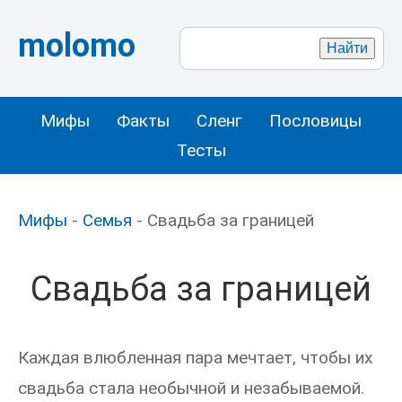
molomo
Мифы
Факты
Сленг
Пословицы
Тесты
Мифы
-
Семья
- Свадьба за границей
Свадьба за границей
Каждая влюбленная пара мечтает, чтобы их
свадьба стала необычной и незабываемой.