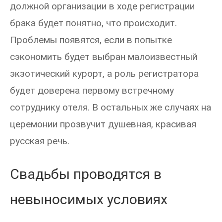
должной организации в ходе регистрации
брака будет понятно, что происходит.
Проблемы появятся, если в попытке
сэкономить будет выбран малоизвестный
экзотический курорт, а роль регистратора
будет доверена первому встречному
сотруднику отеля. В остальных же случаях на
церемонии прозвучит душевная, красивая
русская речь.
Свадьбы проводятся в
невыносимых условиях