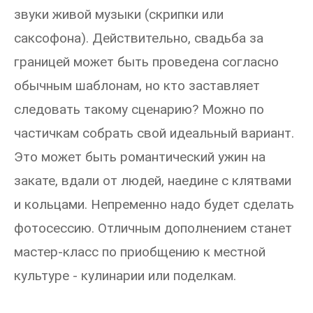
звуки живой музыки (скрипки или
саксофона). Действительно, свадьба за
границей может быть проведена согласно
обычным шаблонам, но кто заставляет
следовать такому сценарию? Можно по
частичкам собрать свой идеальный вариант.
Это может быть романтический ужин на
закате, вдали от людей, наедине с клятвами
и кольцами. Непременно надо будет сделать
фотосессию. Отличным дополнением станет
мастер-класс по приобщению к местной
культуре - кулинарии или поделкам.