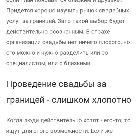
Придется хорошо изучить рынок свадебных
услуг за границей. Зато такой выбор будет
действительно осознанным. В страхе
организации свадьбы нет ничего плохого, но
его можно и нужно разделить или со
специалистом, или с близкими.
Проведение свадьбы за
границей - слишком хлопотно
Когда люди действительно хотят чего-то, то
ищут для этого возможности. Если же