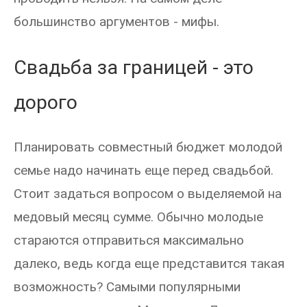
большинство аргументов - мифы.
Свадьба за границей - это
дорого
Планировать совместный бюджет молодой
семье надо начинать еще перед свадьбой.
Стоит задаться вопросом о выделяемой на
медовый месяц сумме. Обычно молодые
стараются отправиться максимально
далеко, ведь когда еще представится такая
возможность? Самыми популярными