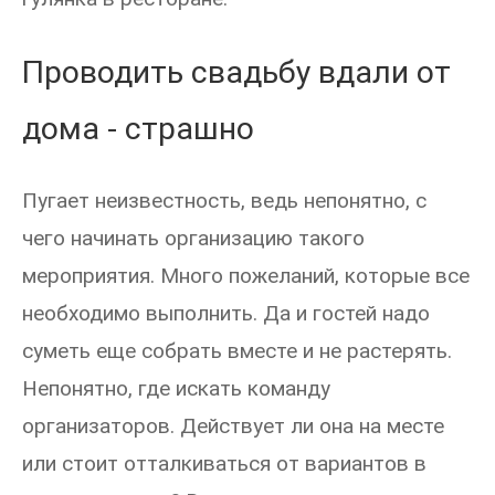
Проводить свадьбу вдали от
дома - страшно
Пугает неизвестность, ведь непонятно, с
чего начинать организацию такого
мероприятия. Много пожеланий, которые все
необходимо выполнить. Да и гостей надо
суметь еще собрать вместе и не растерять.
Непонятно, где искать команду
организаторов. Действует ли она на месте
или стоит отталкиваться от вариантов в