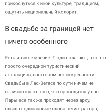
прикоснуться к иной культуре, традициям,
ощутить национальный колорит.
В свадьбе за границей нет
ничего особенного
Есть и такое мнение. Люди полагают, что это
просто очередной туристический
аттракцион, в котором нет искренности.
Свадьбы в Лас-Вегасе по сути ничем не
отличаются от того, что проводится у нас.
Пары все так же проходят через арку,
слышат одинаковые слова регистратора,