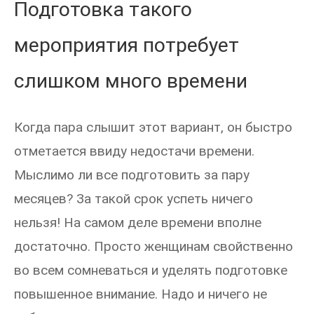
Подготовка такого
мероприятия потребует
слишком много времени
Когда пара слышит этот вариант, он быстро
отметается ввиду недостачи времени.
Мыслимо ли все подготовить за пару
месяцев? За такой срок успеть ничего
нельзя! На самом деле времени вполне
достаточно. Просто женщинам свойственно
во всем сомневаться и уделять подготовке
повышенное внимание. Надо и ничего не