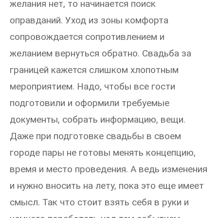
желания нет, то начинается поиск
оправданий. Уход из зоны комфорта
сопровождается сопротивлением и
желанием вернуться обратно. Свадьба за
границей кажется слишком хлопотным
мероприятием. Надо, чтобы все гости
подготовили и оформили требуемые
документы, собрать информацию, вещи.
Даже при подготовке свадьбы в своем
городе пары не готовы менять концепцию,
время и место проведения. А ведь изменения
и нужно вносить на лету, пока это еще имеет
смысл. Так что стоит взять себя в руки и