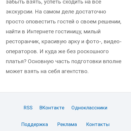
забыть взять, успеть сходить на все
экскурсии. На самом деле достаточно
просто оповестить гостей о своем решении,
найти в Интернете гостиницу, милый
ресторанчик, красивую арку и фото-, видео-
операторов. И куда же без роскошного
платья? Основную часть подготовки вполне
может взять на себя агентство.
RSS
ВКонтакте
Одноклассники
Поддержка
Реклама
Контакты