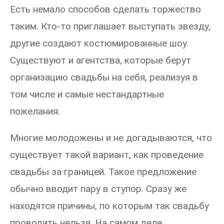
Есть немало способов сделать торжество
таким. Кто-то приглашает выступать звезду,
другие создают костюмированные шоу.
Существуют и агентства, которые берут
организацию свадьбы на себя, реализуя в
том числе и самые нестандартные
пожелания.
Многие молодожены и не догадываются, что
существует такой вариант, как проведение
свадьбы за границей. Такое предложение
обычно вводит пару в ступор. Сразу же
находятся причины, по которым так свадьбу
проводить нельзя. На самом деле