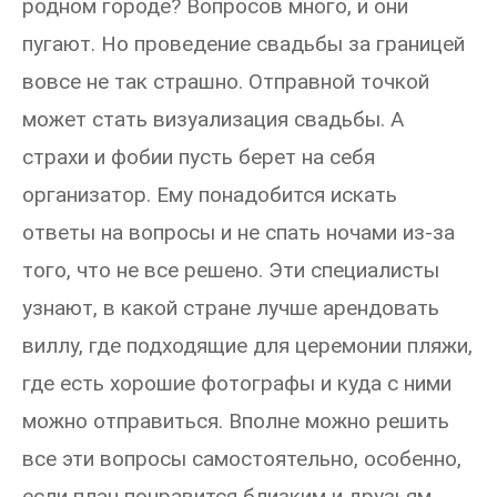
родном городе? Вопросов много, и они
пугают. Но проведение свадьбы за границей
вовсе не так страшно. Отправной точкой
может стать визуализация свадьбы. А
страхи и фобии пусть берет на себя
организатор. Ему понадобится искать
ответы на вопросы и не спать ночами из-за
того, что не все решено. Эти специалисты
узнают, в какой стране лучше арендовать
виллу, где подходящие для церемонии пляжи,
где есть хорошие фотографы и куда с ними
можно отправиться. Вполне можно решить
все эти вопросы самостоятельно, особенно,
если план понравится близким и друзьям.