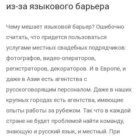
из-за языкового барьера
Чему мешает языковой барьер? Ошибочно
считать, что придется пользоваться
услугами местных свадебных подрядчиков:
фотографов, видео-операторов,
регистраторов, декораторов. И в Европе, и
даже в Азии есть агентства с
русскоговорящим персоналом. Даже в наших
крупных городах есть агентства, имеющие
опыты работы за рубежом. Так что в каждой
стране не будет проблемой найти команду,
знающую и русский язык, и местный. При