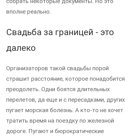
собрать некоторые документы. Но это
вполне реально.
Свадьба за границей - это
далеко
Организаторов такой свадьбы порой
страшит расстояние, которое понадобится
преодолеть. Одни боятся длительных
перелетов, да еще и с пересадками, других
пугает морская болезнь. А кто-то не хочет
тратить время на поездку по железной
дороге. Пугают и бюрократические