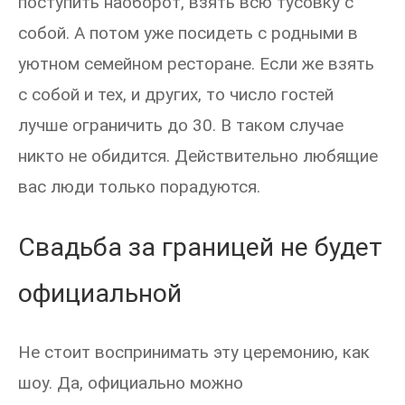
поступить наоборот, взять всю тусовку с
собой. А потом уже посидеть с родными в
уютном семейном ресторане. Если же взять
с собой и тех, и других, то число гостей
лучше ограничить до 30. В таком случае
никто не обидится. Действительно любящие
вас люди только порадуются.
Свадьба за границей не будет
официальной
Не стоит воспринимать эту церемонию, как
шоу. Да, официально можно