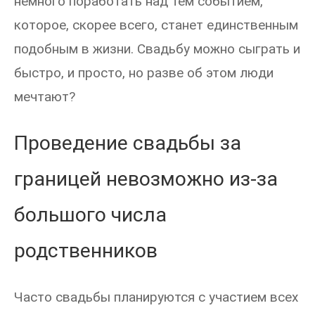
немного поработать над тем событием,
которое, скорее всего, станет единственным
подобным в жизни. Свадьбу можно сыграть и
быстро, и просто, но разве об этом люди
мечтают?
Проведение свадьбы за
границей невозможно из-за
большого числа
родственников
Часто свадьбы планируются с участием всех