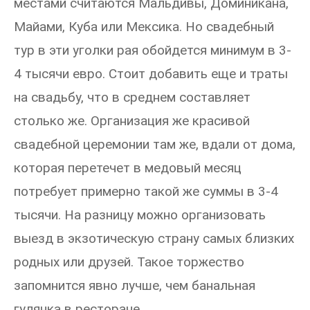
местами считаются Мальдивы, Доминикана,
Майами, Куба или Мексика. Но свадебный
тур в эти уголки рая обойдется минимум в 3-
4 тысячи евро. Стоит добавить еще и траты
на свадьбу, что в среднем составляет
столько же. Организация же красивой
свадебной церемонии там же, вдали от дома,
которая перетечет в медовый месяц
потребует примерно такой же суммы в 3-4
тысячи. На разницу можно организовать
выезд в экзотическую страну самых близких
родных или друзей. Такое торжество
запомнится явно лучше, чем банальная
гулянка в ресторане.