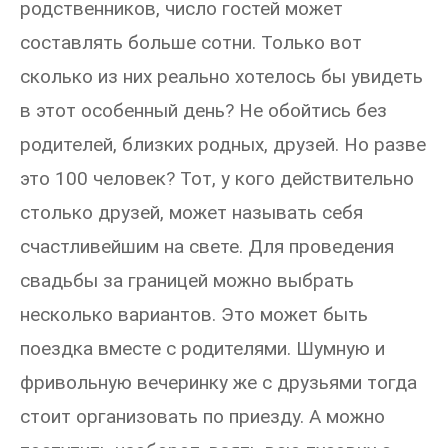
родственников, число гостей может
составлять больше сотни. Только вот
сколько из них реально хотелось бы увидеть
в этот особенный день? Не обойтись без
родителей, близких родных, друзей. Но разве
это 100 человек? Тот, у кого действительно
столько друзей, может называть себя
счастливейшим на свете. Для проведения
свадьбы за границей можно выбрать
несколько вариантов. Это может быть
поездка вместе с родителями. Шумную и
фривольную вечеринку же с друзьями тогда
стоит организовать по приезду. А можно