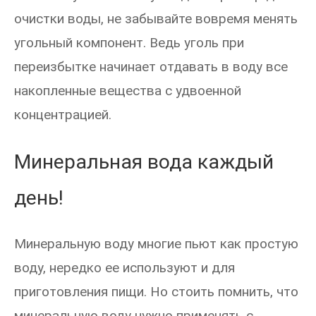
очистки воды, не забывайте вовремя менять
угольный компонент. Ведь уголь при
переизбытке начинает отдавать в воду все
накопленные вещества с удвоенной
концентрацией.
Минеральная вода каждый
день!
Минеральную воду многие пьют как простую
воду, нередко ее используют и для
приготовления пищи. Но стоить помнить, что
минеральную воду нужно применять с