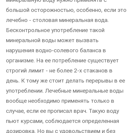
большой осторожностью, особенно, если это
лечебно - столовая минеральная вода.
Бесконтрольное употребление такой
минеральной воды может вызвать
нарушения водно-солевого баланса в
организме. На ее потребление существует
строгий лимит - не более 2-х стаканов в
день. К тому же стоит делать перерывы в ее
употреблении. Лечебные минеральные воды
вообще необходимо применять только в
случае, если ее прописал врач. Такую воду
пьют курсами, соблюдается определенная
дозировка. Но вы с удовольствием и без