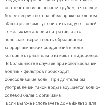
она течет по изношенным трубам, а что еще
более неприятно, она обеззаражена хлором.
Фильтры не смогут очистить воду от солей
тяжелых металлов и нитратов, а это
повышает вероятность образования
хлорорганических соединений в воде,
которые отрицательно влияют на здоровье.
В большинстве случаев при использовании
водяных фильтров происходит
обессоливание воды. При длительном
употреблении такой воды нарушается водно-
солевой баланс организма.
Если Вы уже используете дома фильтр для