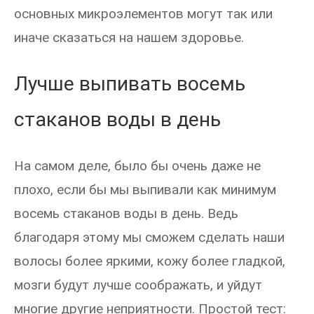
основных микроэлементов могут так или
иначе сказаться на нашем здоровье.
Лучше выпивать восемь
стаканов воды в день
На самом деле, было бы очень даже не
плохо, если бы мы выпивали как минимум
восемь стаканов воды в день. Ведь
благодаря этому мы сможем сделать наши
волосы более яркими, кожу более гладкой,
мозги будут лучше соображать, и уйдут
многие другие неприятности. Простой тест: