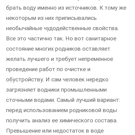
брать воду именно из источников. К тому же
некоторым из них приписывались
необычайные чудодейственные свойства.
Все это частично так. Но вот санитарное
состояние многих родников оставляет
желать лучшего и требует непременное
проведение работ по очистке и
обустройству. И сам человек нередко
загрязняет водники промышленными
сточными водами. Самый лучший вариант:
перед использованием родниковой воды
получить анализ ее химического состава.
Превышение или недостаток в воде