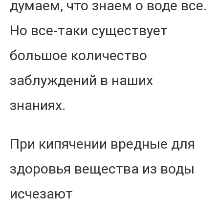
думаем, что знаем о воде все.
Но все-таки существует
большое количество
заблуждений в наших
знаниях.
При кипячении вредные для
здоровья вещества из воды
исчезают