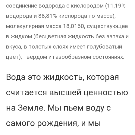
соединение водорода с кислородом (11,19%
водорода и 88,81% кислорода по массе),
молекулярная масса 18,0160, существующее
в жидком (бесцветная жидкость без запаха и
вкуса, в толстых слоях имеет голубоватый
цвет), твердом и газообразном состояниях.
Вода это жидкость, которая
считается высшей ценностью
на Земле. Мы пьем воду с
самого рождения, и мы