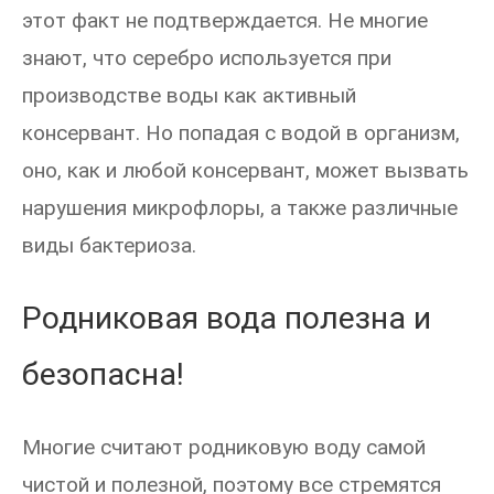
этот факт не подтверждается. Не многие
знают, что серебро используется при
производстве воды как активный
консервант. Но попадая с водой в организм,
оно, как и любой консервант, может вызвать
нарушения микрофлоры, а также различные
виды бактериоза.
Родниковая вода полезна и
безопасна!
Многие считают родниковую воду самой
чистой и полезной, поэтому все стремятся