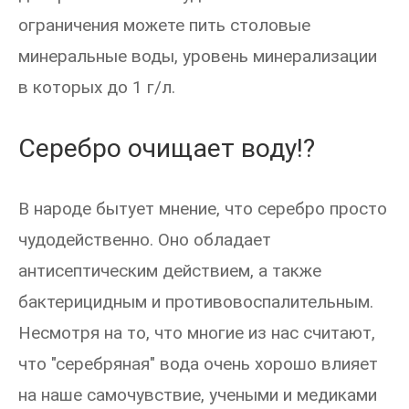
ограничения можете пить столовые
минеральные воды, уровень минерализации
в которых до 1 г/л.
Серебро очищает воду!?
В народе бытует мнение, что серебро просто
чудодейственно. Оно обладает
антисептическим действием, а также
бактерицидным и противовоспалительным.
Несмотря на то, что многие из нас считают,
что "серебряная" вода очень хорошо влияет
на наше самочувствие, учеными и медиками