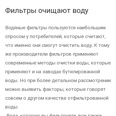
Фильтры очищают воду
Водяные фильтры пользуются наибольшим
спросом у потребителей, которые считают,
что именно они смогут очистить воду. К тому
же производители фильтров применяют
современные методы очистки воды, которые
применяют и на заводах бутилированной
воды. Но при более детальном рассмотрении
можно выявить факторы, которые говорят
совсем о другом качестве отфильтрованной
воды:
Вода, которую вы фильтруете, все также,