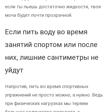
если ты пьешь достаточно жидкости, твоя
моча будет почти прозрачной.
Если пить воду во время
занятий спортом или после
них, лишние сантиметры не
уйдут
Напротив, пить во время спортивных
упражнений не просто можно, а нужно. Ведь
при физических нагрузках мы теряем
большое количество жидкости, а