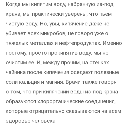
Когда мы кипятим воду, набранную из-под
крана, мы практически уверены, что пьем
чистую воду. Но, увы, кипячение даже не
убивает всех микробов, не говоря уже о
тяжелых металлах и нефтепродуктах. Именно
поэтому, просто прокипятив воду, мы не
очистим ее. И, между прочим, на стенках
чайника после кипячения оседают полезные
соли кальция и магния. Врачи также говорят
о том, что при кипячении воды из-под крана
образуются хлорорганические соединения,
которые отрицательно сказываются на всем
здоровье человека.