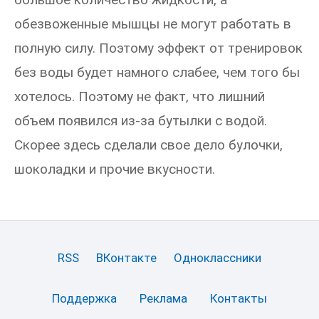
обезвоженные мышцы не могут работать в
полную силу. Поэтому эффект от тренировок
без воды будет намного слабее, чем того бы
хотелось. Поэтому не факт, что лишний
объем появился из-за бутылки с водой.
Скорее здесь сделали свое дело булочки,
шоколадки и прочие вкусности.
RSS
ВКонтакте
Одноклассники
Поддержка
Реклама
Контакты