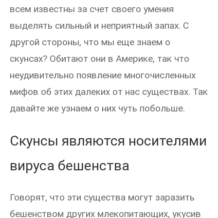
всем известны за счет своего умения
выделять сильный и неприятный запах. С
другой стороны, что мы еще знаем о
скунсах? Обитают они в Америке, так что
неудивительно появление многочисленных
мифов об этих далеких от нас существах. Так
давайте же узнаем о них чуть побольше.
Скунсы являются носителями
вируса бешенства
Говорят, что эти существа могут заразить
бешенством других млекопитающих, укусив