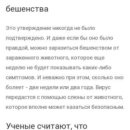
бешенства
Это утверждение никогда не было
подтверждено. И даже если бы оно было
правдой, можно заразиться бешенством от
зараженного животного, которое еще
неделю не будет показывать каких-либо
симптомов. И неважно при этом, сколько оно
болеет - две недели или два года. Вирус
передастся с помощью слюны от животного,
которое вполне может казаться безопасным.
Ученые считают, что