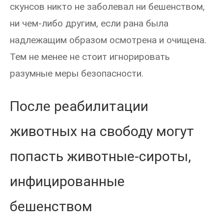
скунсов никто не заболевал ни бешенством,
ни чем-либо другим, если рана была
надлежащим образом осмотрена и очищена.
Тем не менее не стоит игнорировать
разумные меры безопасности.
После реабилитации
животных на свободу могут
попасть животные-сироты,
инфицированные
бешенством