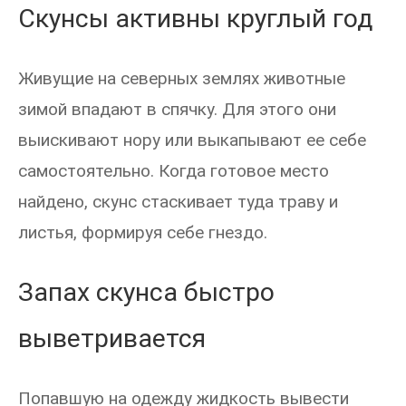
Скунсы активны круглый год
Живущие на северных землях животные
зимой впадают в спячку. Для этого они
выискивают нору или выкапывают ее себе
самостоятельно. Когда готовое место
найдено, скунс стаскивает туда траву и
листья, формируя себе гнездо.
Запах скунса быстро
выветривается
Попавшую на одежду жидкость вывести