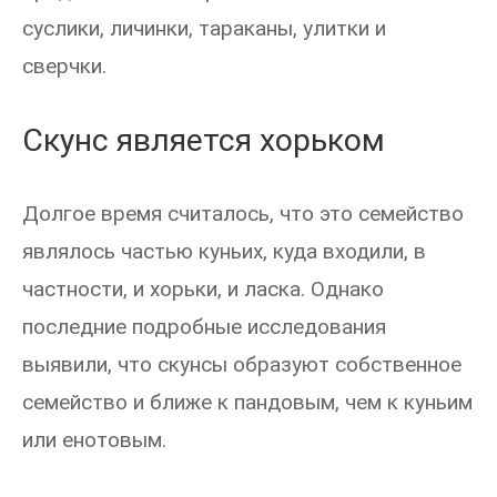
суслики, личинки, тараканы, улитки и
сверчки.
Скунс является хорьком
Долгое время считалось, что это семейство
являлось частью куньих, куда входили, в
частности, и хорьки, и ласка. Однако
последние подробные исследования
выявили, что скунсы образуют собственное
семейство и ближе к пандовым, чем к куньим
или енотовым.