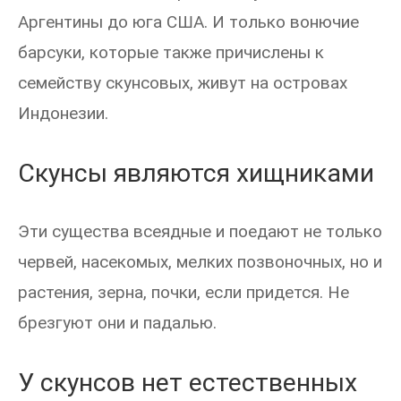
Аргентины до юга США. И только вонючие
барсуки, которые также причислены к
семейству скунсовых, живут на островах
Индонезии.
Скунсы являются хищниками
Эти существа всеядные и поедают не только
червей, насекомых, мелких позвоночных, но и
растения, зерна, почки, если придется. Не
брезгуют они и падалью.
У скунсов нет естественных