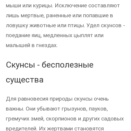
мыши или курицы. Исключение составляют
лишь мертвые, раненные или попавшие в
ловушку животные или птицы. Удел скунсов -
поедание яиц, медленных цыплят или
малышей в гнездах.
Скунсы - бесполезные
существа
Для равновесия природы скунсы очень
важны. Они убывают грызунов, пауков,
гремучих змей, скорпионов и других садовых
вредителей. Их жертвами становятся