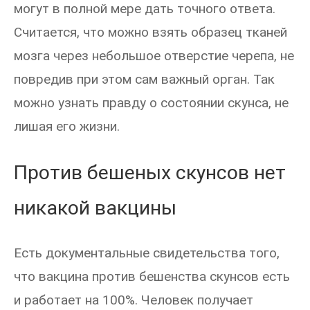
могут в полной мере дать точного ответа.
Считается, что можно взять образец тканей
мозга через небольшое отверстие черепа, не
повредив при этом сам важный орган. Так
можно узнать правду о состоянии скунса, не
лишая его жизни.
Против бешеных скунсов нет
никакой вакцины
Есть документальные свидетельства того,
что вакцина против бешенства скунсов есть
и работает на 100%. Человек получает