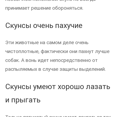
принимает решение обороняться.
Скунсы очень пахучие
Эти животные на самом деле очень
чистоплотные, фактически они пахнут лучше
собак. А вонь идет непосредственно от
распыляемых в случае защиты выделений.
Скунсы умеют хорошо лазать
и прыгать