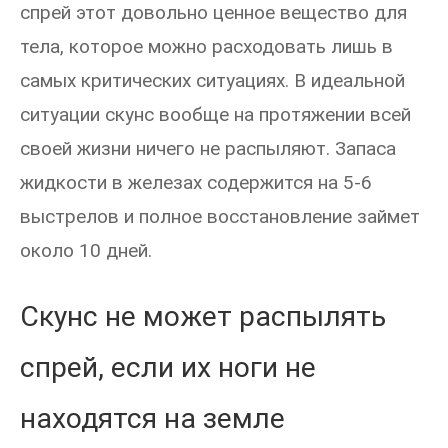
спрей этот довольно ценное вещество для
тела, которое можно расходовать лишь в
самых критических ситуациях. В идеальной
ситуации скунс вообще на протяжении всей
своей жизни ничего не распыляют. Запаса
жидкости в железах содержится на 5-6
выстрелов и полное восстановление займет
около 10 дней.
Скунс не может распылять
спрей, если их ноги не
находятся на земле