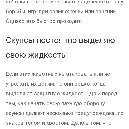
небольшое непроизвольно выделение в пылу
борьбы, игр, при размножении или ранении.
Однако это быстро проходит.
Скунсы постоянно выделяют
свою жидкость
Если этих животных не атаковать или не
угрожать их детям, то они редко когда
выделяют защитную жидкость. Да и перед
тем, как начать свою пахучую оборону,
скунсы делают несколько предупреждающих
знаков телом и хвостом. Дело в том, что