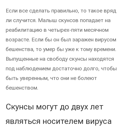
Если все сделать правильно, то такое вряд
ли случится. Малыш скунсов попадает на
реабилитацию в четырех-пяти месячном
возрасте. Если бы он был заражен вирусом
бешенства, то умер бы уже к тому времени.
Выпущенные на свободу скунсы находятся
под наблюдением достаточно долго, чтобы
быть уверенным, что они не болеют
бешенством.
Скунсы могут до двух лет
являться носителем вируса