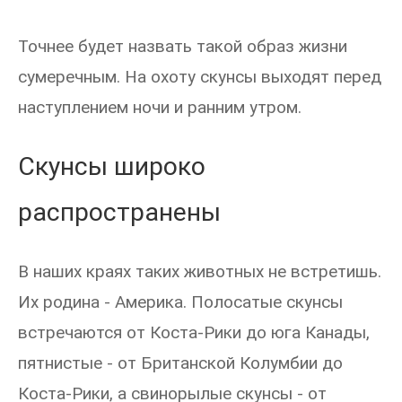
Точнее будет назвать такой образ жизни
сумеречным. На охоту скунсы выходят перед
наступлением ночи и ранним утром.
Скунсы широко
распространены
В наших краях таких животных не встретишь.
Их родина - Америка. Полосатые скунсы
встречаются от Коста-Рики до юга Канады,
пятнистые - от Британской Колумбии до
Коста-Рики, а свинорылые скунсы - от