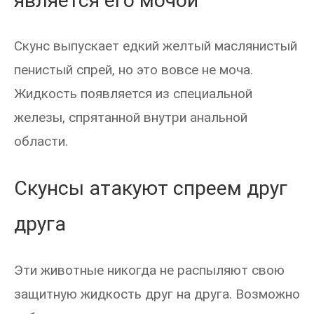
является его мочой
Скунс выпускает едкий желтый маслянистый
пенистый спрей, но это вовсе не моча.
Жидкость появляется из специальной
железы, спрятанной внутри анальной
области.
Скунсы атакуют спреем друг
друга
Эти животные никогда не распыляют свою
защитную жидкость друг на друга. Возможно