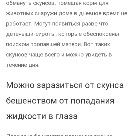
обмануть скунсов, помещая корм для
животных снаружи дома в дневное время не
работает. Могут появиться разве что
детеныши-сироты, которые обеспокоены
поиском пропавшей матери. Вот таких
скунсов чаще всего и можно увидеть в
течение дня.
Можно заразиться от скунса
бешенством от попадания
жидкости в глаза