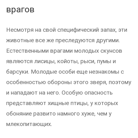
врагов
Несмотря на свой специфический запах, эти
животные все же преследуются другими.
Естественными врагами молодых скунсов
являются лисицы, койоты, рыси, пумы и
барсуки. Молодые особи еще незнакомы с
особенностью обороны этого зверя, поэтому
и нападают на него. Особую опасность
представляют хищные птицы, у которых
обоняние развито намного хуже, чем у
млекопитающих.