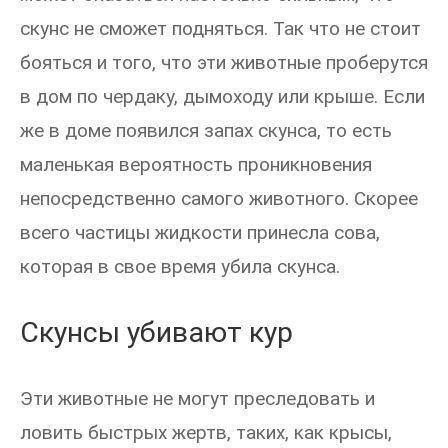
скунс не сможет подняться. Так что не стоит
бояться и того, что эти животные проберутся
в дом по чердаку, дымоходу или крыше. Если
же в доме появился запах скунса, то есть
маленькая вероятность проникновения
непосредственно самого животного. Скорее
всего частицы жидкости принесла сова,
которая в свое время убила скунса.
Скунсы убивают кур
Эти животные не могут преследовать и
ловить быстрых жертв, таких, как крысы,