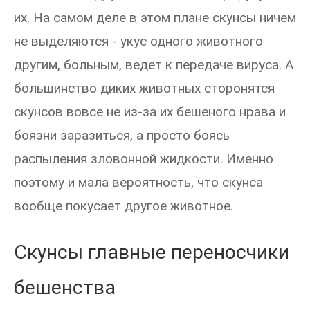
их. На самом деле в этом плане скунсы ничем
не выделяются - укус одного животного
другим, больным, ведет к передаче вируса. А
большинство диких животных сторонятся
скунсов вовсе не из-за их бешеного нрава и
боязни заразиться, а просто боясь
распыления зловонной жидкости. Именно
поэтому и мала вероятность, что скунса
вообще покусает другое животное.
Скунсы главные переносчики
бешенства