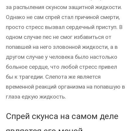
за распыления скунсом защитной жидкости.
Однако не сам спрей стал причиной смерти,
просто стресс вызвал сердечный приступ. В
одном случае пес не смог избавиться от
попавшей на него зловонной жидкости, а в
другом случае у человека было настолько
больное сердце, что любой стресс привел
бы к трагедии. Слепота же является
временной реакций организма на попавшую в
глаза едкую жидкость.
Спрей скунса на самом деле