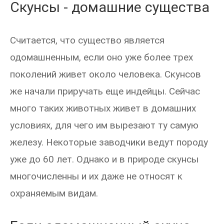
Скунсы - домашние существа
Считается, что существо является
одомашненным, если оно уже более трех
поколений живет около человека. Скунсов
же начали приручать еще индейцы. Сейчас
много таких животных живет в домашних
условиях, для чего им вырезают ту самую
железу. Некоторые заводчики ведут породу
уже до 60 лет. Однако и в природе скунсы
многочисленны и их даже не относят к
охраняемым видам.