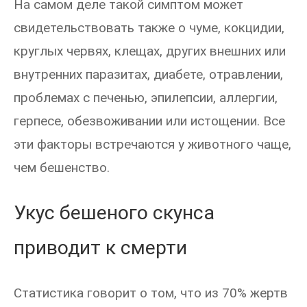
На самом деле такой симптом может
свидетельствовать также о чуме, кокцидии,
круглых червях, клещах, других внешних или
внутренних паразитах, диабете, отравлении,
проблемах с печенью, эпилепсии, аллергии,
герпесе, обезвоживании или истощении. Все
эти факторы встречаются у животного чаще,
чем бешенство.
Укус бешеного скунса
приводит к смерти
Статистика говорит о том, что из 70% жертв