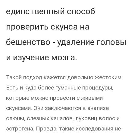
единственный способ
проверить скунса на
бешенство - удаление головы
и изучение мозга.
Такой подход кажется довольно жестоким.
Есть и куда более гуманные процедуры,
которые можно провести с живыми
скунсами. Они заключаются в анализе
слюны, слезных каналов, луковиц волос и
эстрогена. Правда, такие исследования не