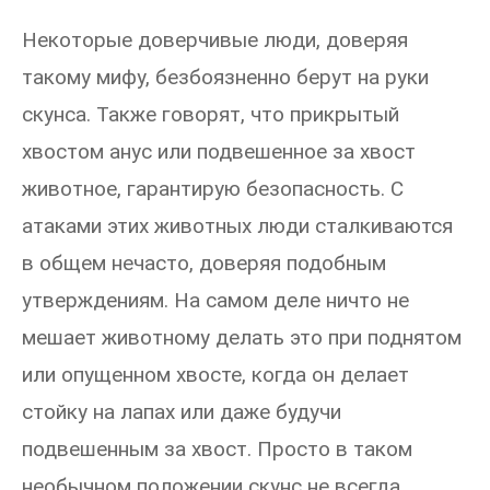
Некоторые доверчивые люди, доверяя
такому мифу, безбоязненно берут на руки
скунса. Также говорят, что прикрытый
хвостом анус или подвешенное за хвост
животное, гарантирую безопасность. С
атаками этих животных люди сталкиваются
в общем нечасто, доверяя подобным
утверждениям. На самом деле ничто не
мешает животному делать это при поднятом
или опущенном хвосте, когда он делает
стойку на лапах или даже будучи
подвешенным за хвост. Просто в таком
необычном положении скунс не всегда