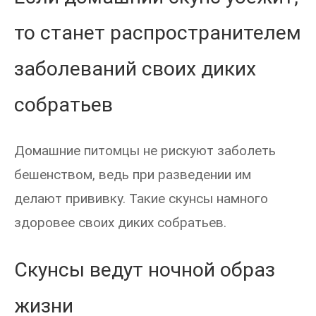
то станет распространителем
заболеваний своих диких
собратьев
Домашние питомцы не рискуют заболеть
бешенством, ведь при разведении им
делают прививку. Такие скунсы намного
здоровее своих диких собратьев.
Скунсы ведут ночной образ
жизни