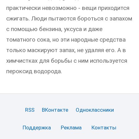
практически невозможно - вещи приходится
сжигать. Люди пытаются бороться с запахом
с помощью бензина, уксуса и даже
томатного сока, но эти народные средства
только маскируют запах, не удаляя его. А в
химчистках для борьбы с ним используется
пероксид водорода.
RSS
ВКонтакте
Одноклассники
Поддержка
Реклама
Контакты