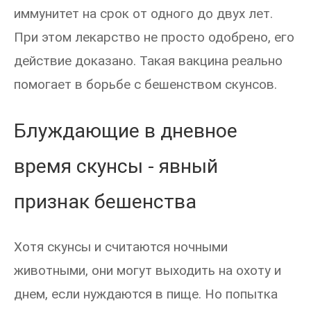
иммунитет на срок от одного до двух лет.
При этом лекарство не просто одобрено, его
действие доказано. Такая вакцина реально
помогает в борьбе с бешенством скунсов.
Блуждающие в дневное
время скунсы - явный
признак бешенства
Хотя скунсы и считаются ночными
животными, они могут выходить на охоту и
днем, если нуждаются в пище. Но попытка