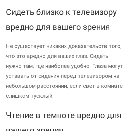
Сидеть близко к телевизору
вредно для вашего зрения
Не существует никаких доказательств того,
что это вредно для ваших глаз. Сидеть
нужно там, где наиболее удобно. Глаза могут
уставать от сидения перед телевизором на
небольшом расстоянии, если свет в комнате
слишком тусклый.
Чтение в темноте вредно для
вашего зрения