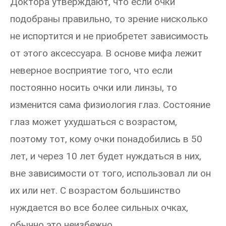
Доктора утверждают, что если очки
подобраны правильно, то зрение нисколько
не испортится и не приобретет зависимость
от этого аксессуара. В основе мифа лежит
неверное восприятие того, что если
постоянно носить очки или линзы, то
изменится сама физиология глаз. Состояние
глаз может ухудшаться с возрастом,
поэтому тот, кому очки понадобились в 50
лет, и через 10 лет будет нуждаться в них,
вне зависимости от того, использовал ли он
их или нет. С возрастом большинство
нуждается во все более сильных очках,
обычно это неизбежно.