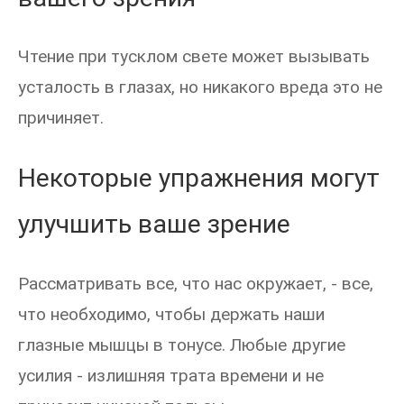
Чтение при тусклом свете может вызывать
усталость в глазах, но никакого вреда это не
причиняет.
Некоторые упражнения могут
улучшить ваше зрение
Рассматривать все, что нас окружает, - все,
что необходимо, чтобы держать наши
глазные мышцы в тонусе. Любые другие
усилия - излишняя трата времени и не