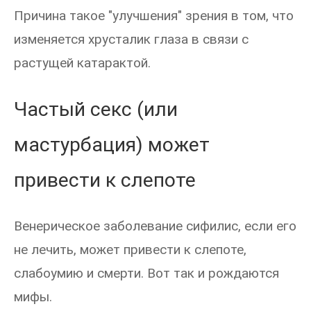
Причина такое "улучшения" зрения в том, что
изменяется хрусталик глаза в связи с
растущей катарактой.
Частый секс (или
мастурбация) может
привести к слепоте
Венерическое заболевание сифилис, если его
не лечить, может привести к слепоте,
слабоумию и смерти. Вот так и рождаются
мифы.