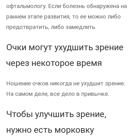
офтальмологу. Если болезнь обнаружена на
раннем этапе развития, то ее можно либо
предотвратить, либо замедлить.
Очки могут ухудшить зрение
через некоторое время
Ношение очков никогда не ухудшит зрение.
На самом деле, все дело в привычке.
Чтобы улучшить зрение,
нужно есть морковку