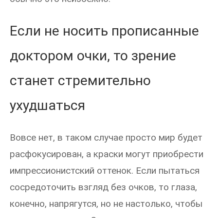
Если не носить прописанные
доктором очки, то зрение
станет стремительно
ухудшаться
Вовсе нет, в таком случае просто мир будет
расфокусирован, а краски могут приобрести
импрессионистский оттенок. Если пытаться
сосредоточить взгляд без очков, то глаза,
конечно, напрягутся, но не настолько, чтобы