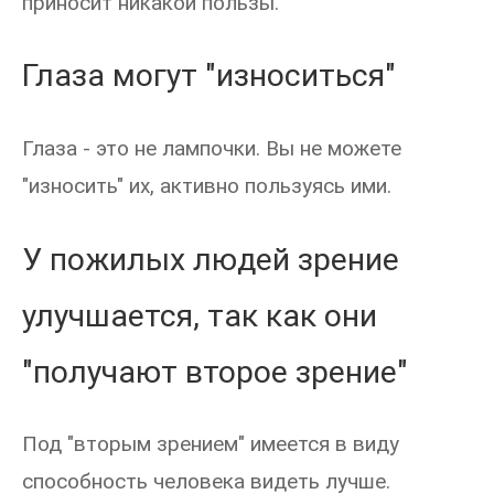
приносит никакой пользы.
Глаза могут "износиться"
Глаза - это не лампочки. Вы не можете
"износить" их, активно пользуясь ими.
У пожилых людей зрение
улучшается, так как они
"получают второе зрение"
Под "вторым зрением" имеется в виду
способность человека видеть лучше.