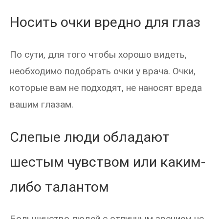
Носить очки вредно для глаз
По сути, для того чтобы хорошо видеть,
необходимо подобрать очки у врача. Очки,
которые вам не подходят, не наносят вреда
вашим глазам.
Слепые люди обладают
шестым чувством или каким-
либо талантом
Большинство людей с отличным зрением не