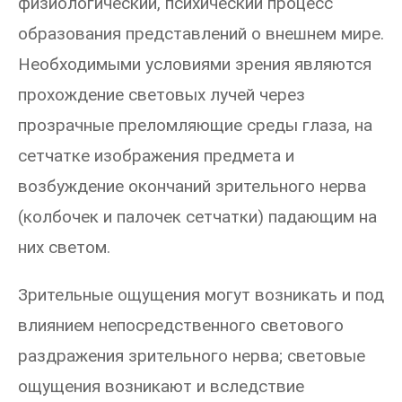
физиологический, психический процесс
образования представлений о внешнем мире.
Необходимыми условиями зрения являются
прохождение световых лучей через
прозрачные преломляющие среды глаза, на
сетчатке изображения предмета и
возбуждение окончаний зрительного нерва
(колбочек и палочек сетчатки) падающим на
них светом.
Зрительные ощущения могут возникать и под
влиянием непосредственного светового
раздражения зрительного нерва; световые
ощущения возникают и вследствие