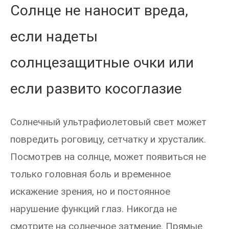
Солнце не наносит вреда,
если надеты
солнцезащитные очки или
если развито косоглазие
Солнечный ультрафиолетовый свет может
повредить роговицу, сетчатку и хрусталик.
Посмотрев на солнце, может появиться не
только головная боль и временное
искажение зрения, но и постоянное
нарушение функций глаз. Никогда не
смотрите на солнечное затмение. Прямые