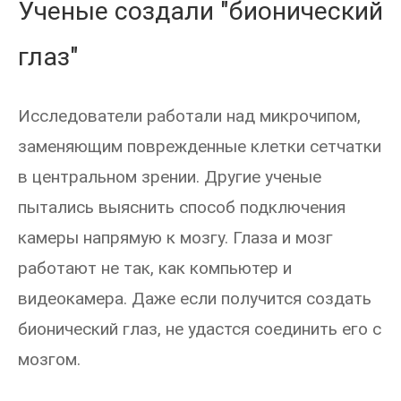
Ученые создали "бионический
глаз"
Исследователи работали над микрочипом,
заменяющим поврежденные клетки сетчатки
в центральном зрении. Другие ученые
пытались выяснить способ подключения
камеры напрямую к мозгу. Глаза и мозг
работают не так, как компьютер и
видеокамера. Даже если получится создать
бионический глаз, не удастся соединить его с
мозгом.