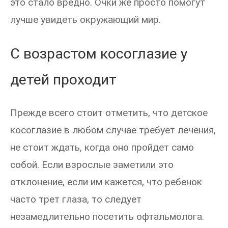
это стало вредно. Очки же просто помогут
лучше увидеть окружающий мир.
С возрастом косоглазие у
детей проходит
Прежде всего стоит отметить, что детское
косоглазие в любом случае требует лечения,
не стоит ждать, когда оно пройдет само
собой. Если взрослые заметили это
отклонение, если им кажется, что ребенок
часто трет глаза, то следует
незамедлительно посетить офтальмолога.