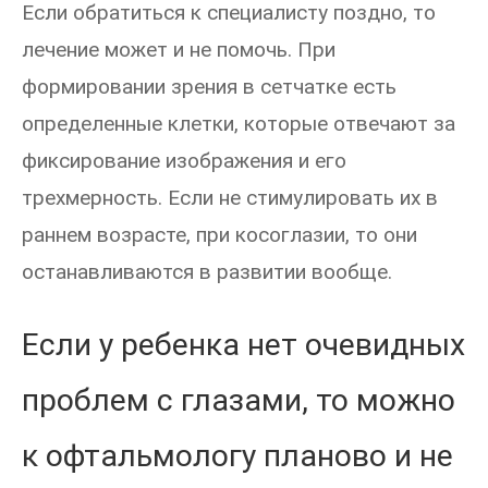
Если обратиться к специалисту поздно, то
лечение может и не помочь. При
формировании зрения в сетчатке есть
определенные клетки, которые отвечают за
фиксирование изображения и его
трехмерность. Если не стимулировать их в
раннем возрасте, при косоглазии, то они
останавливаются в развитии вообще.
Если у ребенка нет очевидных
проблем с глазами, то можно
к офтальмологу планово и не