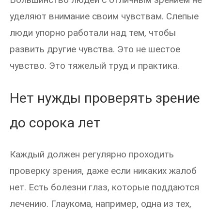
уделяют внимание своим чувствам. Слепые
люди упорно работали над тем, чтобы
развить другие чувства. Это не шестое
чувство. Это тяжелый труд и практика.
Нет нужды проверять зрение
до сорока лет
Каждый должен регулярно проходить
проверку зрения, даже если никаких жалоб
нет. Есть болезни глаз, которые поддаются
лечению. Глаукома, например, одна из тех,