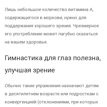
Лишь небольшое количество витамина A,
содержащегося в моркови, нужно для
поддержания хорошего зрения. Чрезмерное
его употребление может пагубно сказаться
на вашем здоровье.
Гимнастика для глаз полезна,
улучшая зрение
Обычно такие упражнения назначают детям
в десятилетнем возрасте или подросткам с
конвергенцией (отклонениями, при которых