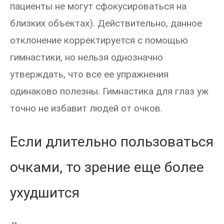
пациенты не могут сфокусироваться на
близких объектах). Действительно, данное
отклонение корректируется с помощью
гимнастики, но нельзя однозначно
утверждать, что все ее упражнения
одинаково полезны. Гимнастика для глаз уж
точно не избавит людей от очков.
Если длительно пользоваться
очками, то зрение еще более
ухудшится