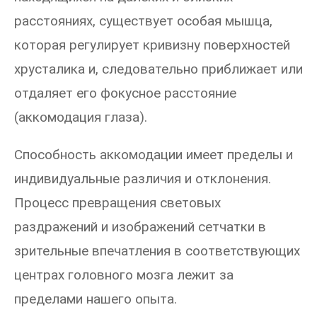
расстояниях, существует особая мышца,
которая регулирует кривизну поверхностей
хрусталика и, следовательно приближает или
отдаляет его фокусное расстояние
(аккомодация глаза).
Способность аккомодации имеет пределы и
индивидуальные различия и отклонения.
Процесс превращения световых
раздражений и изображений сетчатки в
зрительные впечатления в соответствующих
центрах головного мозга лежит за
пределами нашего опыта.