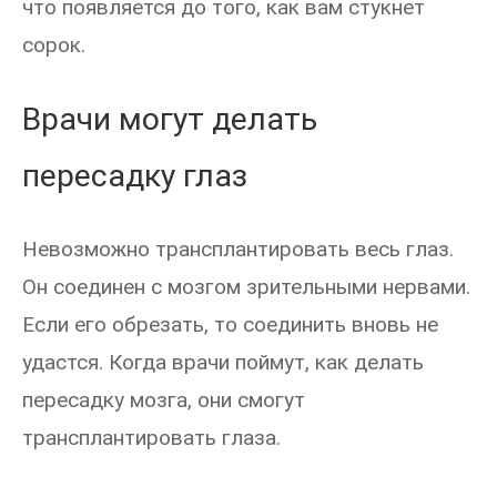
что появляется до того, как вам стукнет
сорок.
Врачи могут делать
пересадку глаз
Невозможно трансплантировать весь глаз.
Он соединен с мозгом зрительными нервами.
Если его обрезать, то соединить вновь не
удастся. Когда врачи поймут, как делать
пересадку мозга, они смогут
трансплантировать глаза.