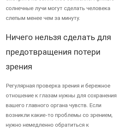
солнечные лучи могут сделать человека
слепым менее чем за минуту.
Ничего нельзя сделать для
предотвращения потери
зрения
Регулярная проверка зрения и бережное
отношение к глазам нужны для сохранения
вашего главного органа чувств. Если
возникли какие-то проблемы со зрением,
нужно немедленно обратиться к