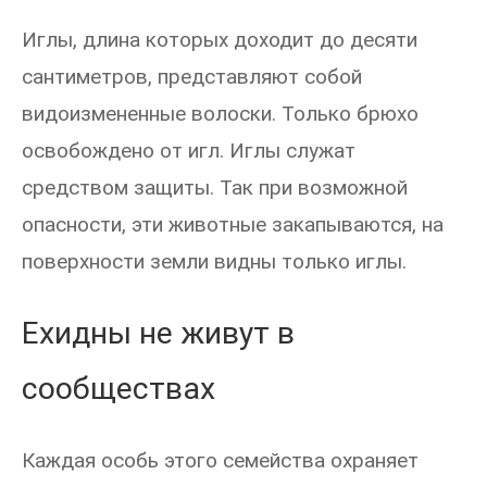
Иглы, длина которых доходит до десяти
сантиметров, представляют собой
видоизмененные волоски. Только брюхо
освобождено от игл. Иглы служат
средством защиты. Так при возможной
опасности, эти животные закапываются, на
поверхности земли видны только иглы.
Ехидны не живут в
сообществах
Каждая особь этого семейства охраняет