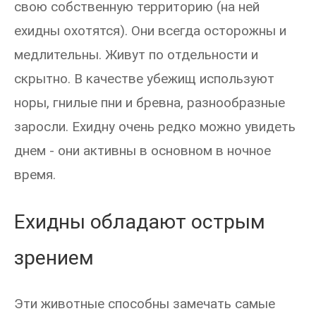
свою собственную территорию (на ней
ехидны охотятся). Они всегда осторожны и
медлительны. Живут по отдельности и
скрытно. В качестве убежищ используют
норы, гнилые пни и бревна, разнообразные
заросли. Ехидну очень редко можно увидеть
днем - они активны в основном в ночное
время.
Ехидны обладают острым
зрением
Эти животные способны замечать самые