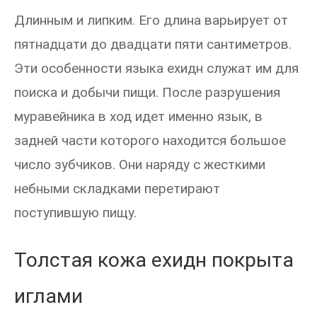
Длинным и липким. Его длина варьирует от
пятнадцати до двадцати пяти сантиметров.
Эти особенности языка ехидн служат им для
поиска и добычи пищи. После разрушения
муравейника в ход идет именно язык, в
задней части которого находится большое
число зубчиков. Они наряду с жесткими
небными складками перетирают
поступившую пищу.
Толстая кожа ехидн покрыта
иглами