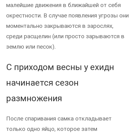
малейшие движения в ближайшей от себя
окрестности. В случае появления угрозы они
моментально закрываются в зарослях,
среди расщелин (или просто зарываются в
землю или песок).
С приходом весны у ехидн
начинается сезон
размножения
После спаривания самка откладывает
только одно яйцо, которое затем