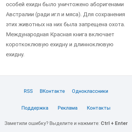
особей ехидн было уничтожено аборигенами
Австралии (ради игл и мяса). Для сохранения
этих животных на них была запрещена охота.
Международная Красная книга включает
короткоклювую ехидну и длинноклювую
ехидну.
RSS
ВКонтакте
Одноклассники
Поддержка
Реклама
Контакты
Заметили ошибку? Выделите и нажмите:
Ctrl + Enter