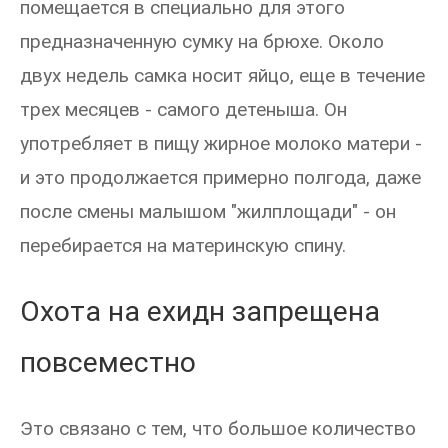
помещается в специально для этого
предназначенную сумку на брюхе. Около
двух недель самка носит яйцо, еще в течение
трех месяцев - самого детеныша. Он
употребляет в пищу жирное молоко матери -
и это продолжается примерно полгода, даже
после смены малышом "жилплощади" - он
перебирается на материнскую спину.
Охота на ехидн запрещена
повсеместно
Это связано с тем, что большое количество