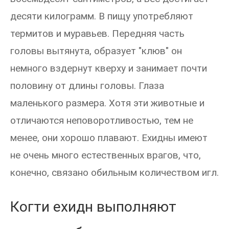
десяти килограмм. В пищу употребляют
термитов и муравьев. Передняя часть
головы вытянута, образует "клюв" он
немного вздернут кверху и занимает почти
половину от длины головы. Глаза
маленького размера. Хотя эти животные и
отличаются неповоротливостью, тем не
менее, они хорошо плавают. Ехидны имеют
не очень много естественных врагов, что,
конечно, связано обильным количеством игл.
Когти ехидн выполняют