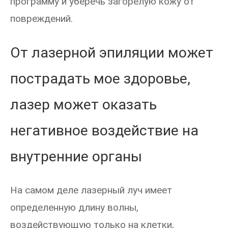
программу и уберечь загорелую кожу от
повреждений.
От лазерной эпиляции может
пострадать мое здоровье,
лазер может оказать
негативное воздействие на
внутренние органы
На самом деле лазерный луч имеет
определенную длину волны,
воздействующую только на клетки,