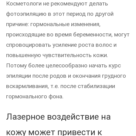
Косметологи не рекомендуют делать
фотоэпиляцию в этот период по другой
причине: гормональные изменения,
происходящие во время беременности, могут
спровоцировать усиление роста волос и
повышенную чувствительность кожи.
Потому более целесообразно начать курс
эпиляции после родов и окончания грудного
вскармливания, т.е. после стабилизации
гормонального фона.
Лазерное воздействие на
кожу может привести к