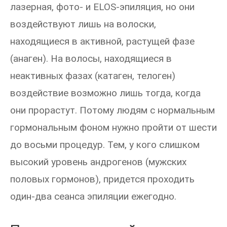
лазерная, фото- и ELOS-эпиляция, но они
воздействуют лишь на волоски,
находящиеся в активной, растущей фазе
(анаген). На волосы, находящиеся в
неактивных фазах (катаген, телоген)
воздействие возможно лишь тогда, когда
они прорастут. Потому людям с нормальным
гормональным фоном нужно пройти от шести
до восьми процедур. Тем, у кого слишком
высокий уровень андрогенов (мужских
половых гормонов), придется проходить
один-два сеанса эпиляции ежегодно.