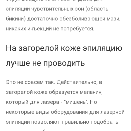
эпиляции чувствительных зон (область
бикини) достаточно обезболивающей мази,
никаких инъекций не потребуется.
На загорелой коже эпиляцию
лучше не проводить
Это не совсем так. Действительно, в
загорелой коже образуется меланин,
который для лазера - "мишень". Но
некоторые виды оборудования для лазерной
эпиляции позволяют правильно подобрать