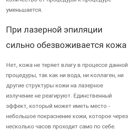
уменьшается.
При лазерной эпиляции
сильно обезвоживается кожа
Нет, кожа не теряет влагу в процессе данной
процедуры, так как ни вода, ни коллаген, ни
другие структуры кожи на лазерное
излучение не реагируют. Единственный
эффект, который может иметь место -
небольшое покраснение кожи, которое через
несколько часов проходит само по себе.