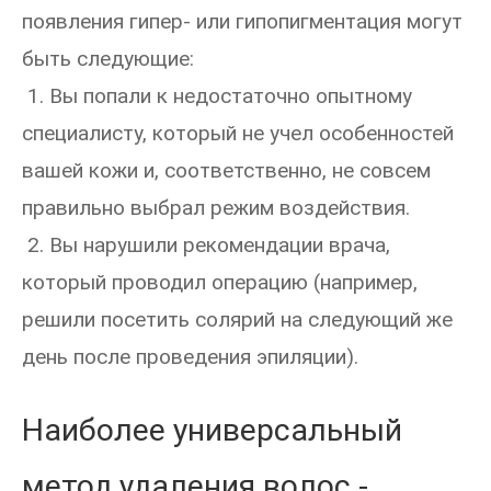
появления гипер- или гипопигментация могут
быть следующие:
1. Вы попали к недостаточно опытному
специалисту, который не учел особенностей
вашей кожи и, соответственно, не совсем
правильно выбрал режим воздействия.
2. Вы нарушили рекомендации врача,
который проводил операцию (например,
решили посетить солярий на следующий же
день после проведения эпиляции).
Наиболее универсальный
метод удаления волос -