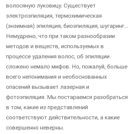
волосяную луковицу. Существует
электроэпиляция, термохимическая
(энзимная) эпиляция, биоэпиляция, шугаринг...
Немудрено, что при таком разнообразии
методов и веществ, используемых в
процессе удаления волос, об эпиляции
сложено немало мифов. Но, пожалуй, больше
всего непонимания и необоснованных
опасений вызывает лазерная и
фотоэпиляция. Мы постараемся разобраться
в том, какие из представлений
соответствуют действительности, а какие
совершенно неверны.