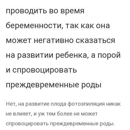
проводить во время
беременности, так как она
может негативно сказаться
на развитии ребенка, а порой
и спровоцировать
преждевременные роды
Нет, на развитие плода фотоэпиляция никак
не влияет, и уж тем более не может
спровоцировать преждевременные роды.