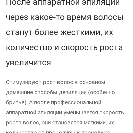
После аппаратной эпиляции
через какое-то время волосы
станут более жесткими, их
количество и скорость роста
увеличится
Стимулируют рост волос в основном
домашние способы депиляции (особенно
бритье). А после профессиональной
аппаратной эпиляции уменьшается скорость
роста волос, они становятся мягкими, их
количество от процедуры к процедуре