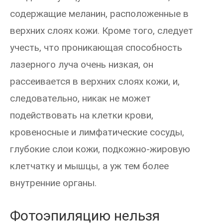
содержащие меланин, расположенные в
верхних слоях кожи. Кроме того, следует
учесть, что проникающая способность
лазерного луча очень низкая, он
рассеивается в верхних слоях кожи, и,
следовательно, никак не может
подействовать на клетки крови,
кровеносные и лимфатические сосуды,
глубокие слои кожи, подкожно-жировую
клетчатку и мышцы, а уж тем более
внутренние органы.
Фотоэпиляцию нельзя