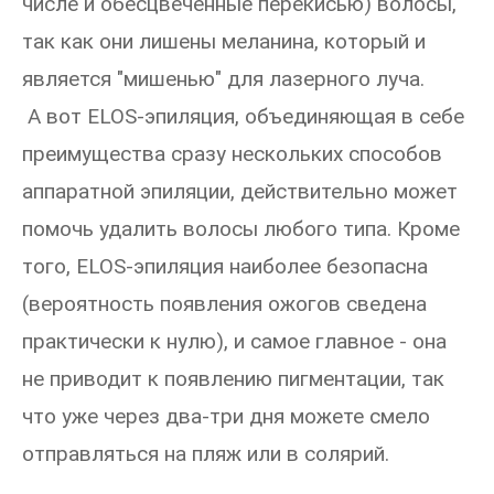
числе и обесцвеченные перекисью) волосы,
так как они лишены меланина, который и
является "мишенью" для лазерного луча.
А вот ELOS-эпиляция, объединяющая в себе
преимущества сразу нескольких способов
аппаратной эпиляции, действительно может
помочь удалить волосы любого типа. Кроме
того, ELOS-эпиляция наиболее безопасна
(вероятность появления ожогов сведена
практически к нулю), и самое главное - она
не приводит к появлению пигментации, так
что уже через два-три дня можете смело
отправляться на пляж или в солярий.