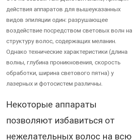
действия аппаратов для вышеуказанных
видов эпиляции один: разрушающее
воздействие посредством световых волн на
структуру волос, содержащих меланин.
Однако технические характеристики (длина
волны, глубина проникновения, скорость
обработки, ширина светового пятна) у
лазерных и фотосистем различны.
Некоторые аппараты
позволяют избавиться от
нежелательных волос на всю