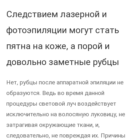
Следствием лазерной и
фотоэпиляции могут стать
пятна на коже, а порой и
довольно заметные рубцы
Нет, рубцы после аппаратной эпиляции не
образуются. Ведь во время данной
процедуры световой луч воздействует
исключительно на волосяную луковицу, не
затрагивая окружающие ткани, и,
следовательно, не повреждая их. Причины