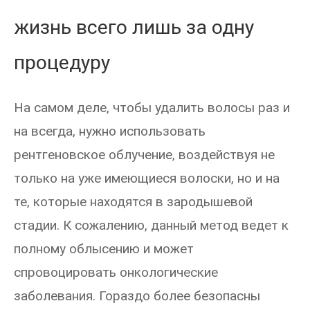
жизнь всего лишь за одну
процедуру
На самом деле, чтобы удалить волосы раз и
на всегда, нужно использовать
рентгеновское облучение, воздействуя не
только на уже имеющиеся волоски, но и на
те, которые находятся в зародышевой
стадии. К сожалению, данный метод ведет к
полному облысению и может
спровоцировать онкологические
заболевания. Гораздо более безопасны