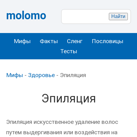
molomo
Мифы
Факты
Сленг
Пословицы
Тесты
Мифы
-
Здоровье
- Эпиляция
Эпиляция
Эпиляция искусственное удаление волос
путем выдергивания или воздействия на