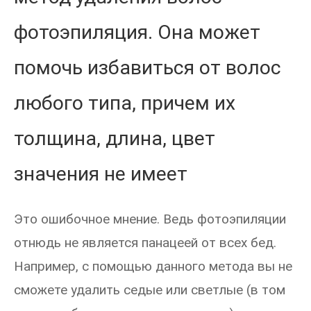
фотоэпиляция. Она может
помочь избавиться от волос
любого типа, причем их
толщина, длина, цвет
значения не имеет
Это ошибочное мнение. Ведь фотоэпиляции
отнюдь не является панацеей от всех бед.
Например, с помощью данного метода вы не
сможете удалить седые или светлые (в том