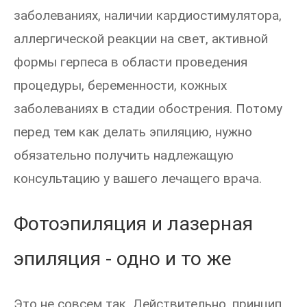
заболеваниях, наличии кардиостимулятора,
аллергической реакции на свет, активной
формы герпеса в области проведения
процедуры, беременности, кожных
заболеваниях в стадии обострения. Потому
перед тем как делать эпиляцию, нужно
обязательно получить надлежащую
консультацию у вашего лечащего врача.
Фотоэпиляция и лазерная
эпиляция - одно и то же
Это не совсем так. Действительно, принцип