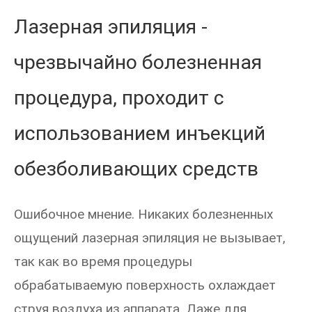
Лазерная эпиляция -
чрезвычайно болезненная
процедура, проходит с
использованием инъекций
обезболивающих средств
Ошибочное мнение. Никаких болезненных
ощущений лазерная эпиляция не вызывает,
так как во время процедуры
обрабатываемую поверхность охлаждает
струя воздуха из аппарата. Даже для