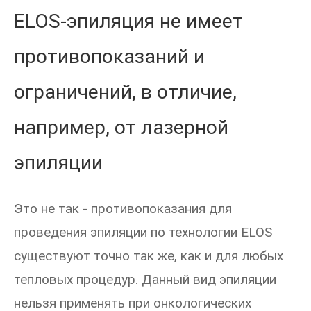
ELOS-эпиляция не имеет
противопоказаний и
ограничений, в отличие,
например, от лазерной
эпиляции
Это не так - противопоказания для
проведения эпиляции по технологии ELOS
существуют точно так же, как и для любых
тепловых процедур. Данный вид эпиляции
нельзя применять при онкологических