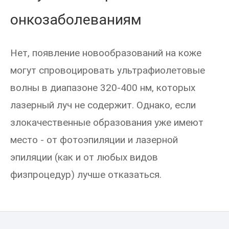
онкозаболеваниям
Нет, появление новообразований на коже
могут спровоцировать ультрафиолетовые
волны в диапазоне 320-400 нм, которых
лазерный луч не содержит. Однако, если
злокачественные образования уже имеют
место - от фотоэпиляции и лазерной
эпиляции (как и от любых видов
физпроцедур) лучше отказаться.