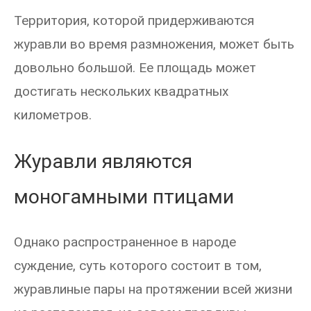
Территория, которой придерживаются
журавли во время размножения, может быть
довольно большой. Ее площадь может
достигать нескольких квадратных
километров.
Журавли являются
моногамными птицами
Однако распространенное в народе
суждение, суть которого состоит в том,
журавлиные пары на протяжении всей жизни