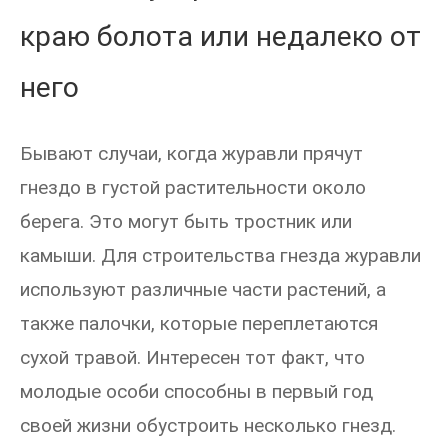
краю болота или недалеко от
него
Бывают случаи, когда журавли прячут
гнездо в густой растительности около
берега. Это могут быть тростник или
камыши. Для строительства гнезда журавли
используют различные части растений, а
также палочки, которые переплетаются
сухой травой. Интересен тот факт, что
молодые особи способны в первый год
своей жизни обустроить несколько гнезд.