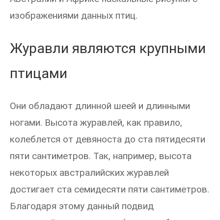
изображениями данных птиц.
Журавли являются крупными
птицами
Они обладают длинной шеей и длинными
ногами. Высота журавлей, как правило,
колеблется от девяноста до ста пятидесяти
пяти сантиметров. Так, например, высота
некоторых австралийских журавлей
достигает ста семидесяти пяти сантиметров.
Благодаря этому данный подвид