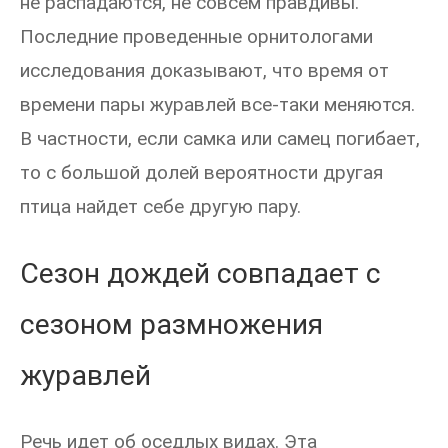
не распадаются, не совсем правдивы.
Последние проведенные орнитологами
исследования доказывают, что время от
времени пары журавлей все-таки меняются.
В частности, если самка или самец погибает,
то с большой долей вероятности другая
птица найдет себе другую пару.
Сезон дождей совпадает с
сезоном размножения
журавлей
Речь идет об оседлых видах. Эта