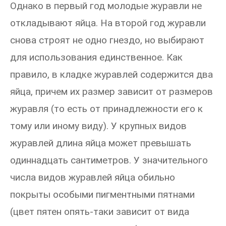
Однако в первый год молодые журавли не
откладывают яйца. На второй год журавли
снова строят не одно гнездо, но выбирают
для использования единственное. Как
правило, в кладке журавлей содержится два
яйца, причем их размер зависит от размеров
журавля (то есть от принадлежности его к
тому или иному виду). У крупных видов
журавлей длина яйца может превышать
одиннадцать сантиметров. У значительного
числа видов журавлей яйца обильно
покрыты особыми пигментными пятнами
(цвет пятен опять-таки зависит от вида