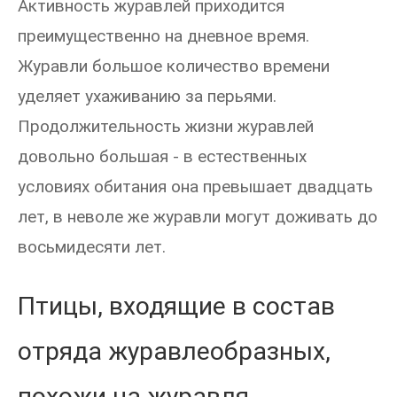
Активность журавлей приходится
преимущественно на дневное время.
Журавли большое количество времени
уделяет ухаживанию за перьями.
Продолжительность жизни журавлей
довольно большая - в естественных
условиях обитания она превышает двадцать
лет, в неволе же журавли могут доживать до
восьмидесяти лет.
Птицы, входящие в состав
отряда журавлеобразных,
похожи на журавля