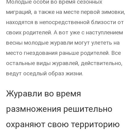
Молодые особи во время сезонных
миграций, а также на месте первой зимовки,
находятся в непосредственной близости от
своих родителей. А вот уже с наступлением
весны молодые журавли могут улететь на
место гнездования раньше родителей. Все
остальные виды журавлей, действительно,
ведут оседлый образ жизни.
Журавли во время
размножения решительно
охраняют свою территорию