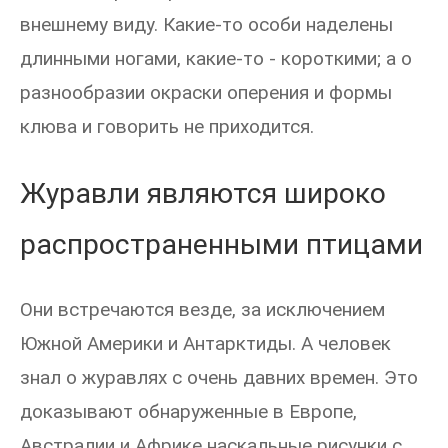
внешнему виду. Какие-то особи наделены
длинными ногами, какие-то - короткими; а о
разнообразии окраски оперения и формы
клюва и говорить не приходится.
Журавли являются широко
распространенными птицами
Они встречаются везде, за исключением
Южной Америки и Антарктиды. А человек
знал о журавлях с очень давних времен. Это
доказывают обнаруженные в Европе,
Австралии и Африке наскальные рисунки с