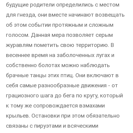
будущие родители определились с местом
для гнезда, они вместе начинают возвещать
об этом событии протяжным и сложным
голосом. Данная мера позволяет серым
журавлям пометить свою территорию. В
весеннее время на заболоченных лугах и
собственно болотах можно наблюдать
брачные танцы этих птиц. Они включают в
себя самые разнообразные движения - от
грациозного шага до бега по кругу, который
к тому же сопровождается взмахами
крыльев. Остановки при этом обязательно
связаны с пируэтами и всяческими