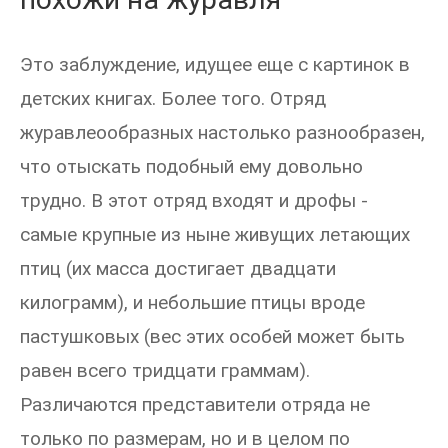
Это заблуждение, идущее еще с картинок в
детских книгах. Более того. Отряд
журавлеообразных настолько разнообразен,
что отыскать подобный ему довольно
трудно. В этот отряд входят и дрофы -
самые крупные из ныне живущих летающих
птиц (их масса достигает двадцати
килограмм), и небольшие птицы вроде
пастушковых (вес этих особей может быть
равен всего тридцати граммам).
Различаются представители отряда не
только по размерам, но и в целом по