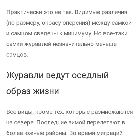
Практически это не так. Видимые различия
(по размеру, окрасу оперения) между самкой
и самцом сведены к минимуму. Но все-таки
самки журавлей незначительно меньше
самцов.
Журавли ведут оседлый
образ жизни
Все виды, кроме тех, которые размножаются
на севере. Последние зимой перелетают в
более южные районы. Во время миграций