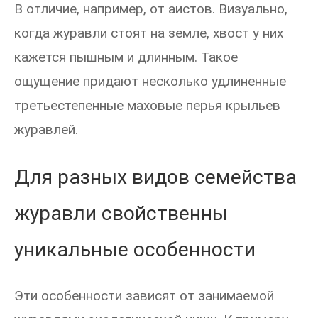
В отличие, например, от аистов. Визуально,
когда журавли стоят на земле, хвост у них
кажется пышным и длинным. Такое
ощущение придают несколько удлиненные
третьестепенные маховые перья крыльев
журавлей.
Для разных видов семейства
журавли свойственны
уникальные особенности
Эти особенности зависят от занимаемой