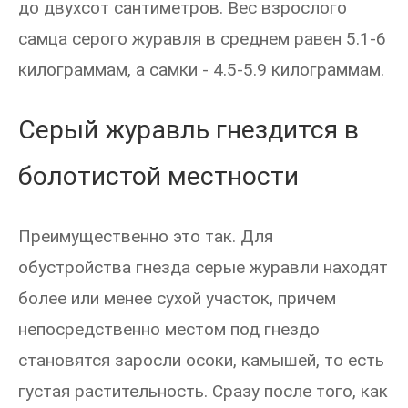
до двухсот сантиметров. Вес взрослого
самца серого журавля в среднем равен 5.1-6
килограммам, а самки - 4.5-5.9 килограммам.
Серый журавль гнездится в
болотистой местности
Преимущественно это так. Для
обустройства гнезда серые журавли находят
более или менее сухой участок, причем
непосредственно местом под гнездо
становятся заросли осоки, камышей, то есть
густая растительность. Сразу после того, как