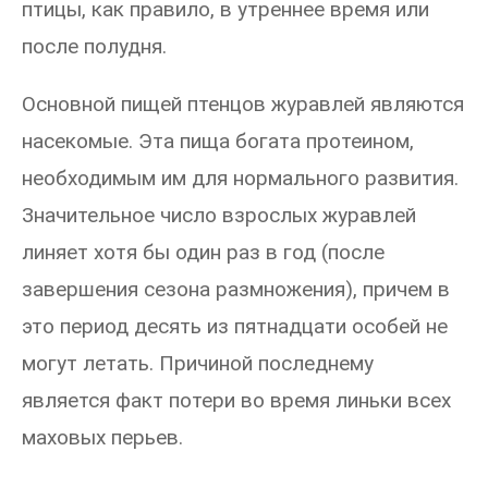
птицы, как правило, в утреннее время или
после полудня.
Основной пищей птенцов журавлей являются
насекомые. Эта пища богата протеином,
необходимым им для нормального развития.
Значительное число взрослых журавлей
линяет хотя бы один раз в год (после
завершения сезона размножения), причем в
это период десять из пятнадцати особей не
могут летать. Причиной последнему
является факт потери во время линьки всех
маховых перьев.