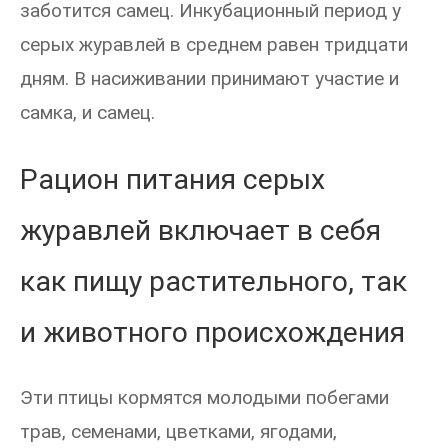
заботится самец. Инкубационный период у
серых журавлей в среднем равен тридцати
дням. В насиживании принимают участие и
самка, и самец.
Рацион питания серых
журавлей включает в себя
как пищу растительного, так
и животного происхождения
Эти птицы кормятся молодыми побегами
трав, семенами, цветками, ягодами,