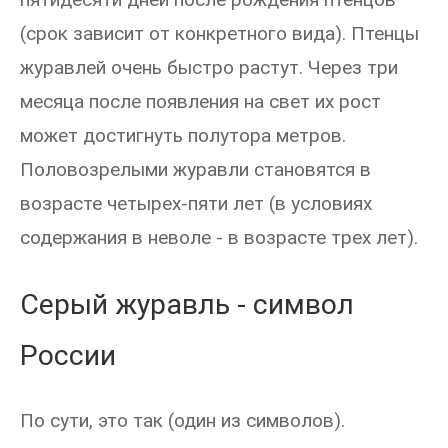
(срок зависит от конкретного вида). Птенцы
журавлей очень быстро растут. Через три
месяца после появления на свет их рост
может достигнуть полутора метров.
Половозрелыми журавли становятся в
возрасте четырех-пяти лет (в условиях
содержания в неволе - в возрасте трех лет).
Серый журавль - символ
России
По сути, это так (один из символов).