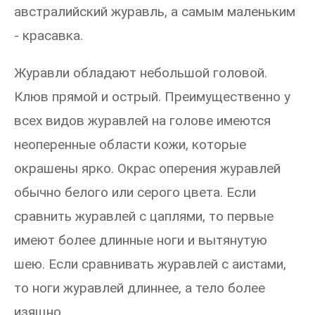
австралийский журавль, а самым маленьким
- красавка.
Журавли обладают небольшой головой.
Клюв прямой и острый. Преимущественно у
всех видов журавлей на голове имеются
неоперенные области кожи, которые
окрашены ярко. Окрас оперения журавлей
обычно белого или серого цвета. Если
сравнить журавлей с цаплями, то первые
имеют более длинные ноги и вытянутую
шею. Если сравнивать журавлей с аистами,
то ноги журавлей длиннее, а тело более
изящно.