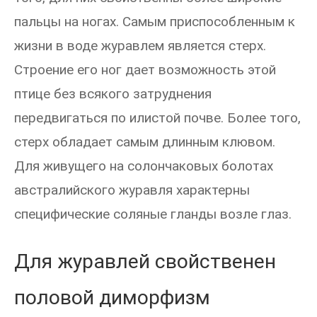
пальцы на ногах. Самым приспособленным к
жизни в воде журавлем является стерх.
Строение его ног дает возможность этой
птице без всякого затруднения
передвигаться по илистой почве. Более того,
стерх обладает самым длинным клювом.
Для живущего на солончаковых болотах
австралийского журавля характерны
специфические соляные гланды возле глаз.
Для журавлей свойственен
половой диморфизм