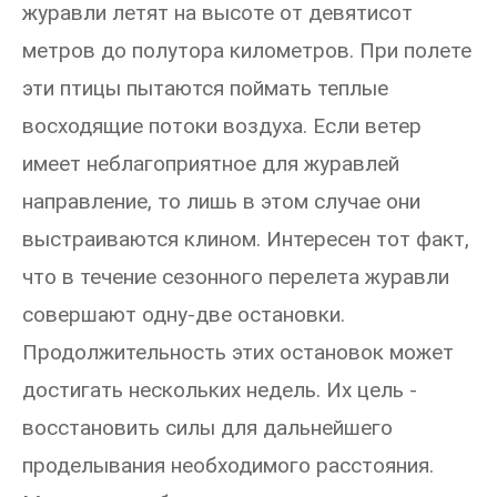
журавли летят на высоте от девятисот
метров до полутора километров. При полете
эти птицы пытаются поймать теплые
восходящие потоки воздуха. Если ветер
имеет неблагоприятное для журавлей
направление, то лишь в этом случае они
выстраиваются клином. Интересен тот факт,
что в течение сезонного перелета журавли
совершают одну-две остановки.
Продолжительность этих остановок может
достигать нескольких недель. Их цель -
восстановить силы для дальнейшего
проделывания необходимого расстояния.