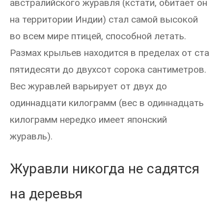
австралийского журавля (кстати, обитает он
на территории Индии) стал самой высокой
во всем мире птицей, способной летать.
Размах крыльев находится в пределах от ста
пятидесяти до двухсот сорока сантиметров.
Вес журавлей варьирует от двух до
одиннадцати килограмм (вес в одиннадцать
килограмм нередко имеет японский
журавль).
Журавли никогда не садятся
на деревья