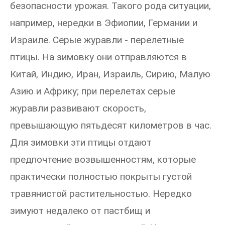
безопасности урожая. Такого рода ситуации,
например, нередки в Эфиопии, Германии и
Израиле. Серые журавли - перелетные
птицы. На зимовку они отправляются в
Китай, Индию, Иран, Израиль, Сирию, Малую
Азию и Африку; при перелетах серые
журавли развивают скорость,
превышающую пятьдесят километров в час.
Для зимовки эти птицы отдают
предпочтение возвышенностям, которые
практически полностью покрыты густой
травянистой растительностью. Нередко
зимуют недалеко от пастбищ и