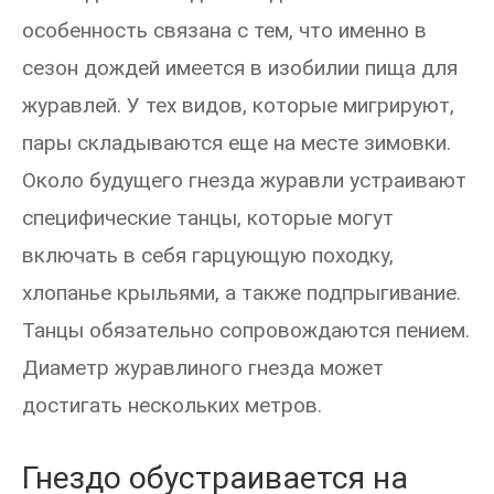
особенность связана с тем, что именно в
сезон дождей имеется в изобилии пища для
журавлей. У тех видов, которые мигрируют,
пары складываются еще на месте зимовки.
Около будущего гнезда журавли устраивают
специфические танцы, которые могут
включать в себя гарцующую походку,
хлопанье крыльями, а также подпрыгивание.
Танцы обязательно сопровождаются пением.
Диаметр журавлиного гнезда может
достигать нескольких метров.
Гнездо обустраивается на