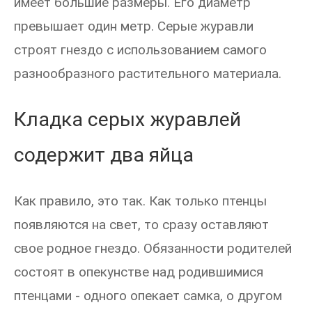
имеет большие размеры. Его диаметр
превышает один метр. Серые журавли
строят гнездо с использованием самого
разнообразного растительного материала.
Кладка серых журавлей
содержит два яйца
Как правило, это так. Как только птенцы
появляются на свет, то сразу оставляют
свое родное гнездо. Обязанности родителей
состоят в опекунстве над родившимися
птенцами - одного опекает самка, о другом