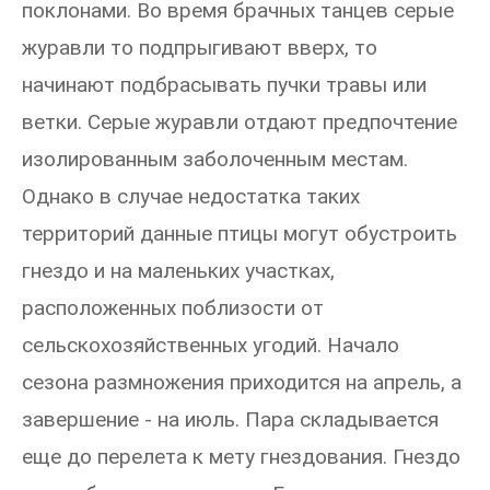
поклонами. Во время брачных танцев серые
журавли то подпрыгивают вверх, то
начинают подбрасывать пучки травы или
ветки. Серые журавли отдают предпочтение
изолированным заболоченным местам.
Однако в случае недостатка таких
территорий данные птицы могут обустроить
гнездо и на маленьких участках,
расположенных поблизости от
сельскохозяйственных угодий. Начало
сезона размножения приходится на апрель, а
завершение - на июль. Пара складывается
еще до перелета к мету гнездования. Гнездо