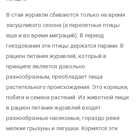
В стаи журавли сбиваются только на время
засушливого сезона (а перелетные птицы
еще и во время миграций). В период
гнездования эти птицы держатся парами. В
рацион питания журавлей, который в
принципе является довольно
разнообразным, преобладает пища
растительного происхождения. Это корешки,
побеги и семена растений. Из животной пищи
в рацион питания журавлей входят
разнообразные насекомые, гораздо реже
мелкие грызуны и лягушки. Кормятся эти