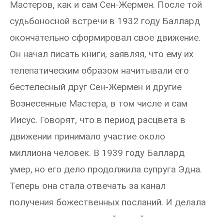
Мастеров, как и сам Сен-Жермен. После той
судьбоносной встречи в 1932 году Баллард
окончательно сформировал свое движение.
Он начал писать книги, заявляя, что ему их
телепатическим образом начитывали его
бестелесный друг Сен-Жермен и другие
Вознесенные Мастера, в том числе и сам
Иисус. Говорят, что в период расцвета в
движении принимало участие около
миллиона человек. В 1939 году Баллард
умер, но его дело продолжила супруга Эдна.
Теперь она стала отвечать за канал
получения божественных посланий. И делала