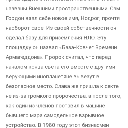
названы Внешними пространственными. Сам
Гордон взял себе новое имя, Нодрог, прочтя
наоборот свое. Из своей собственности он
сделал базу для приземления НЛО. Эту
площадку он назвал «База-Ковчег Времени
Армагеддона». Пророк считал, что перед
началом конца света его вместе с другими
верующими инопланетяне вывезут в
безопасное место. Слава же пришла к секте
не из-за громкого пророчества, а после того,
как один из членов поставил в машине
бывшего мэра самодельное взрывное
устройство. В 1980 году этот бизнесмен