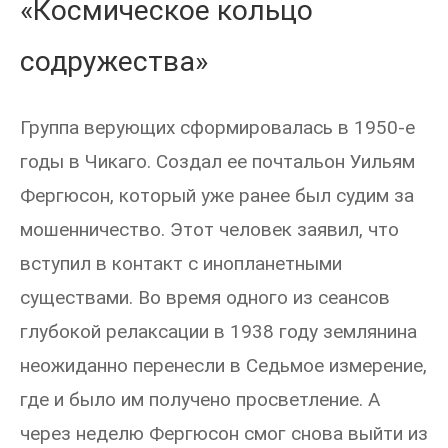
«Космическое кольцо
содружества»
Группа верующих сформировалась в 1950-е
годы в Чикаго. Создал ее почтальон Уильям
Фергюсон, который уже ранее был судим за
мошенничество. Этот человек заявил, что
вступил в контакт с инопланетными
существами. Во время одного из сеансов
глубокой релаксации в 1938 году землянина
неожиданно перенесли в Седьмое измерение,
где и было им получено просветление. А
через неделю Фергюсон смог снова выйти из