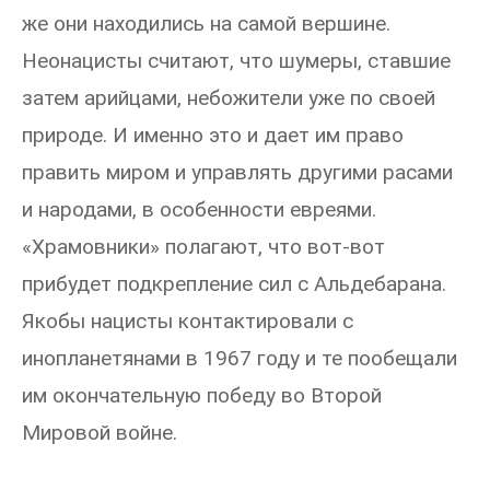
же они находились на самой вершине.
Неонацисты считают, что шумеры, ставшие
затем арийцами, небожители уже по своей
природе. И именно это и дает им право
править миром и управлять другими расами
и народами, в особенности евреями.
«Храмовники» полагают, что вот-вот
прибудет подкрепление сил с Альдебарана.
Якобы нацисты контактировали с
инопланетянами в 1967 году и те пообещали
им окончательную победу во Второй
Мировой войне.