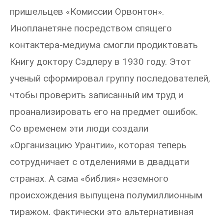
пришельцев «Комиссии Орвонтон».
Инопланетяне посредством спящего
контактера-медиума смогли продиктовать
Книгу доктору Сэдлеру в 1930 году. Этот
ученый сформировал группу последователей,
чтобы проверить записанный им труд и
проанализировать его на предмет ошибок.
Со временем эти люди создали
«Организацию Урантии», которая теперь
сотрудничает с отделениями в двадцати
странах. А сама «библия» неземного
происхождения выпущена полумиллионным
тиражом. Фактически это альтернативная