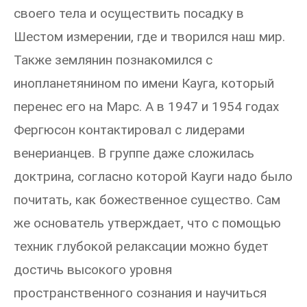
своего тела и осуществить посадку в
Шестом измерении, где и творился наш мир.
Также землянин познакомился с
инопланетянином по имени Кауга, который
перенес его на Марс. А в 1947 и 1954 годах
Фергюсон контактировал с лидерами
венерианцев. В группе даже сложилась
доктрина, согласно которой Кауги надо было
почитать, как божественное существо. Сам
же основатель утверждает, что с помощью
техник глубокой релаксации можно будет
достичь высокого уровня
пространственного сознания и научиться