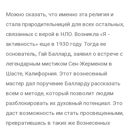
Можно сказать, что именно эта религия и
стала прародительницей для всех остальных,
связанных с верой в НЛО. Возникла «Я -
активность» еще в 1930 году. Тогда ее
основатель, Гай Баллард, заявил о встрече с
легендарным мистиком Сен-Жерменом в
Шасте, Калифорния. Этот вознесенный
мастер дал поручение Балларду рассказать
всем о методе, который позволит людям
разблокировать их духовный потенциал. Это
даст возможность им стать просвещенными,
превратившись в таких же Вознесенных