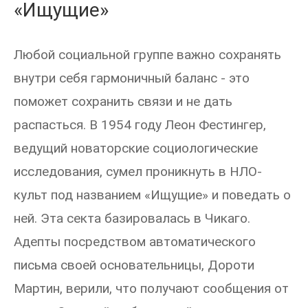
«Ищущие»
Любой социальной группе важно сохранять
внутри себя гармоничный баланс - это
поможет сохранить связи и не дать
распасться. В 1954 году Леон Фестингер,
ведущий новаторские социологические
исследования, сумел проникнуть в НЛО-
культ под названием «Ищущие» и поведать о
ней. Эта секта базировалась в Чикаго.
Адепты посредством автоматического
письма своей основательницы, Дороти
Мартин, верили, что получают сообщения от