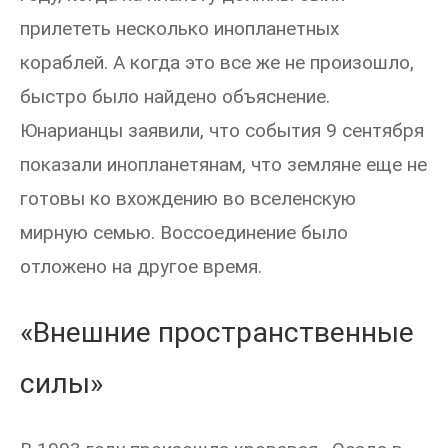
прилететь несколько инопланетных
кораблей. А когда это все же не произошло,
быстро было найдено объяснение.
Юнарианцы заявили, что события 9 сентября
показали инопланетянам, что земляне еще не
готовы ко вхождению во вселенскую
мирную семью. Воссоединение было
отложено на другое время.
«Внешние пространственные
силы»