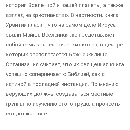
история Вселенной и нашей планеты, а также
взгляд на христианство. В частности, книга
Урантии гласит, что на самом деле Иисуса
звали Майкл. Вселенная же представляет
собой семь концентрических колец, в центре
которых располагается Божье жилище.
Организация считает, что их священная книга
успешно соперничает с Библией, как с
истиной в последней инстанции. По мнению
верующих должны создаваться местные
группы по изучению этого труда, а прочесть
его должны все.