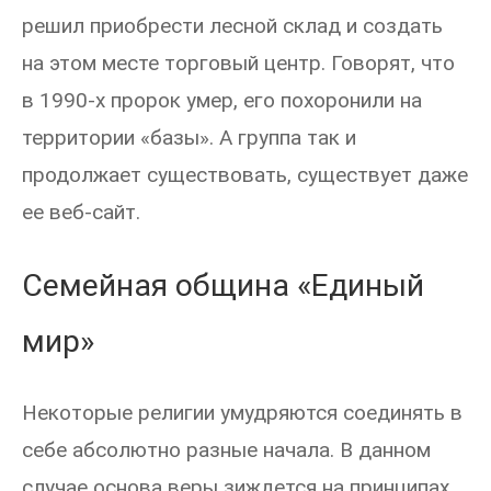
решил приобрести лесной склад и создать
на этом месте торговый центр. Говорят, что
в 1990-х пророк умер, его похоронили на
территории «базы». А группа так и
продолжает существовать, существует даже
ее веб-сайт.
Семейная община «Единый
мир»
Некоторые религии умудряются соединять в
себе абсолютно разные начала. В данном
случае основа веры зиждется на принципах