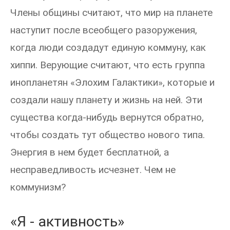
Члены общины считают, что мир на планете
наступит после всеобщего разоружения,
когда люди создадут единую коммуну, как
хиппи. Верующие считают, что есть группа
инопланетян «Элохим Галактики», которые и
создали нашу планету и жизнь на ней. Эти
существа когда-нибудь вернутся обратно,
чтобы создать тут общество нового типа.
Энергия в нем будет бесплатной, а
несправедливость исчезнет. Чем не
коммунизм?
«Я - активность»