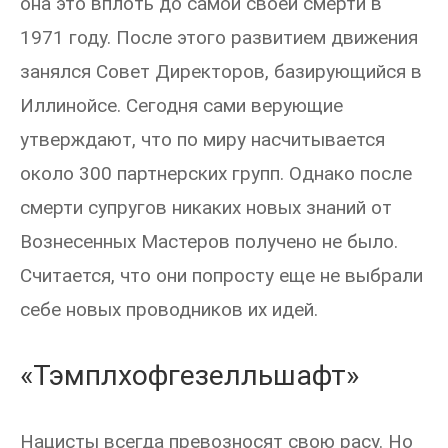
она это вплоть до самой своей смерти в
1971 году. После этого развитием движения
занялся Совет Директоров, базирующийся в
Иллинойсе. Сегодня сами верующие
утверждают, что по миру насчитывается
около 300 партнерских групп. Однако после
смерти супругов никаких новых знаний от
Вознесенных Мастеров получено не было.
Считается, что они попросту еще не выбрали
себе новых проводников их идей.
«Тэмплхофгезелльшафт»
Нацисты всегда превозносят свою расу. Но