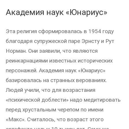
Академия наук «Юнариус»
Эта религия сформировалась в 1954 году
благодаря супружеской паре Эрнсту и Рут
Норман. Они заявили, что являются
реинкарнациями известных исторических
персонажей. Академия наук «Юнариус»
базировалась на странных верованиях.
Людей учили, что для возрастания
«психической доблести» надо медитировать
перед хрустальным черепом по имени
«Макс». Считалось, что возраст этого