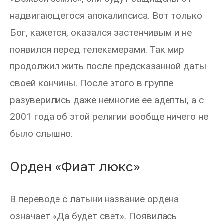
надвигающегося апокалипсиса. Вот только
Бог, кажется, оказался застенчивым и не
появился перед телекамерами. Так мир
продолжил жить после предсказанной даты
своей кончины. После этого в группе
разуверились даже немногие ее адепты, а с
2001 года об этой религии вообще ничего не
было слышно.
Орден «Фиат люкс»
В переводе с латыни название ордена
означает «Да будет свет». Появилась