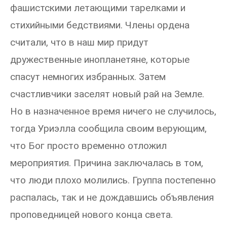
фашистскими летающими тарелками и
стихийными бедствиями. Члены ордена
считали, что в наш мир придут
дружественные инопланетяне, которые
спасут немногих избранных. Затем
счастливчики заселят новый рай на Земле.
Но в назначенное время ничего не случилось,
тогда Уриэлла сообщила своим верующим,
что Бог просто временно отложил
мероприятия. Причина заключалась в том,
что люди плохо молились. Группа постепенно
распалась, так и не дождавшись объявления
проповедницей нового конца света.