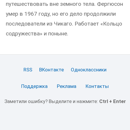
путешествовать вне земного тела. Фергюсон
умер в 1967 году, но его дело продолжили
последователи из Чикаго. Работает «Кольцо
содружества» и поныне.
RSS
ВКонтакте
Одноклассники
Поддержка
Реклама
Контакты
Заметили ошибку? Выделите и нажмите:
Ctrl + Enter