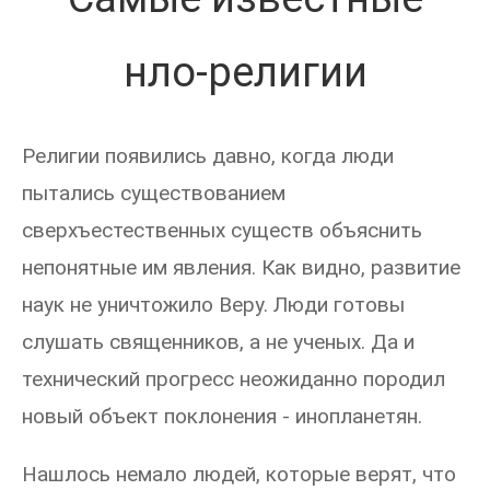
нло-религии
Религии появились давно, когда люди
пытались существованием
сверхъестественных существ объяснить
непонятные им явления. Как видно, развитие
наук не уничтожило Веру. Люди готовы
слушать священников, а не ученых. Да и
технический прогресс неожиданно породил
новый объект поклонения - инопланетян.
Нашлось немало людей, которые верят, что