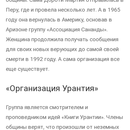
Перу, где и провела несколько лет. А в 1965
году она вернулась в Америку, основав в
Аризоне группу «Ассоциация Сананды».
Женщина продолжила получать сообщения
для своих новых верующих до самой своей
смерти в 1992 году. А сама организация все
еще существует.
«Организация Урантия»
Группа является смотрителем и
проповедником идей «Книги Урантии». Члены
общины верят, что произошли от неземных