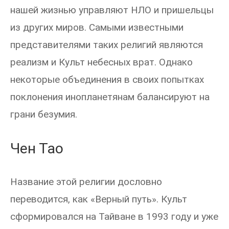
нашей жизнью управляют НЛО и пришельцы
из других миров. Самыми известными
представителями таких религий являются
реализм и Культ небесных врат. Однако
некоторые объединения в своих попытках
поклонения инопланетянам балансируют на
грани безумия.
Чен Тао
Название этой религии дословно
переводится, как «Верный путь». Культ
сформировался на Тайване в 1993 году и уже