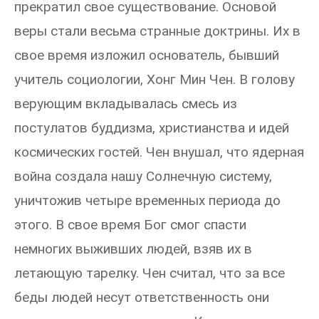
прекратил свое существование. Основой
веры стали весьма странные доктрины. Их в
свое время изложил основатель, бывший
учитель социологии, Хонг Мин Чен. В голову
верующим вкладывалась смесь из
постулатов буддизма, христианства и идей
космических гостей. Чен внушал, что ядерная
война создала нашу Солнечную систему,
уничтожив четыре временных периода до
этого. В свое время Бог смог спасти
немногих выживших людей, взяв их в
летающую тарелку. Чен считал, что за все
беды людей несут ответственность они